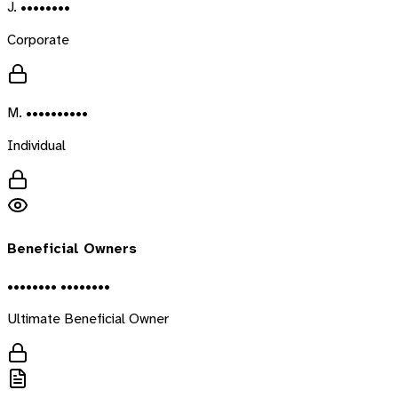
J. ••••••••
Corporate
M. ••••••••••
Individual
Beneficial Owners
•••••••• ••••••••
Ultimate Beneficial Owner