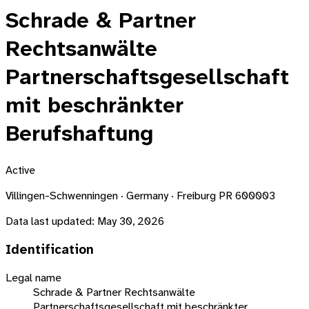
Schrade & Partner
Rechtsanwälte
Partnerschaftsgesellschaft
mit beschränkter
Berufshaftung
Active
Villingen-Schwenningen · Germany · Freiburg PR 600003
Data last updated:
May 30, 2026
Identification
Legal name
Schrade & Partner Rechtsanwälte
Partnerschaftsgesellschaft mit beschränkter