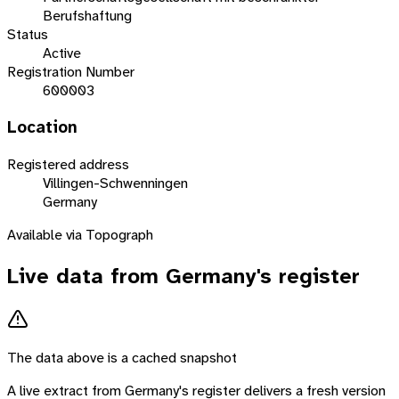
Berufshaftung
Status
Active
Registration Number
600003
Location
Registered address
Villingen-Schwenningen
Germany
Available via Topograph
Live data from
Germany
's register
The data above is a cached snapshot
A live extract from
Germany
's register delivers a fresh version