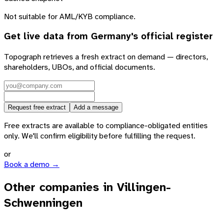
Not suitable for AML/KYB compliance.
Get live data from
Germany
's official register
Topograph retrieves a fresh extract on demand — directors,
shareholders, UBOs, and official documents.
Request free extract
Add a message
Free extracts are available to compliance-obligated entities
only. We'll confirm eligibility before fulfilling the request.
or
Book a demo →
Other companies in Villingen-
Schwenningen