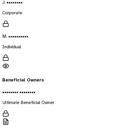
J. ••••••••
Corporate
M. ••••••••••
Individual
Beneficial Owners
•••••••• ••••••••
Ultimate Beneficial Owner