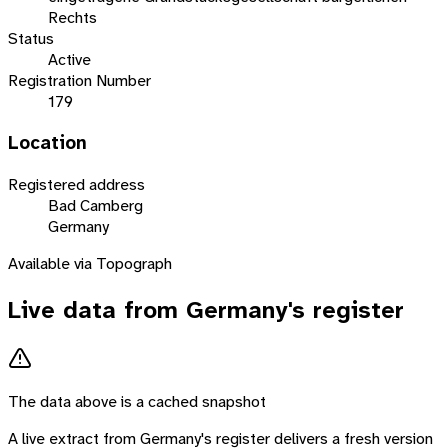
Rechts
Status
Active
Registration Number
179
Location
Registered address
Bad Camberg
Germany
Available via Topograph
Live data from
Germany
's register
The data above is a cached snapshot
A live extract from
Germany
's register delivers a fresh version