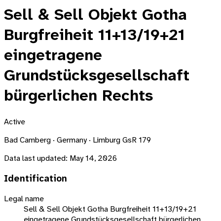
Sell & Sell Objekt Gotha
Burgfreiheit 11+13/19+21
eingetragene
Grundstücksgesellschaft
bürgerlichen Rechts
Active
Bad Camberg · Germany · Limburg GsR 179
Data last updated:
May 14, 2026
Identification
Legal name
Sell & Sell Objekt Gotha Burgfreiheit 11+13/19+21
eingetragene Grundstücksgesellschaft bürgerlichen