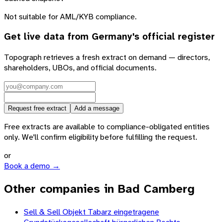
Not suitable for AML/KYB compliance.
Get live data from
Germany
's official register
Topograph retrieves a fresh extract on demand — directors,
shareholders, UBOs, and official documents.
Request free extract
Add a message
Free extracts are available to compliance-obligated entities
only. We'll confirm eligibility before fulfilling the request.
or
Book a demo →
Other companies in Bad Camberg
Sell & Sell Objekt Tabarz eingetragene