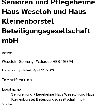
Senioren und Pflegeheime
Haus Weseloh und Haus
Kleinenborstel
Beteiligungsgesellschaft
mbH
Active
Weseloh · Germany · Walsrode HRB 110394
Data last updated:
April 11, 2026
Identification
Legal name
Senioren und Pflegeheime Haus Weseloh und Haus
Kleinenborstel Beteiligungsgesellschaft mbH
Status