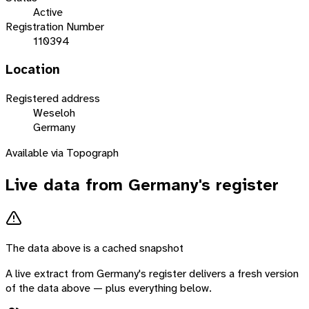
Active
Registration Number
110394
Location
Registered address
Weseloh
Germany
Available via Topograph
Live data from
Germany
's register
The data above is a cached snapshot
A live extract from
Germany
's register delivers a fresh version
of the data above — plus everything below.