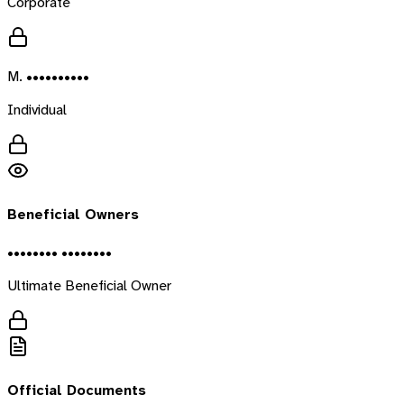
Corporate
M. ••••••••••
Individual
Beneficial Owners
•••••••• ••••••••
Ultimate Beneficial Owner
Official Documents