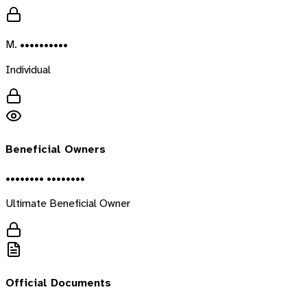
M. ••••••••••
Individual
Beneficial Owners
•••••••• ••••••••
Ultimate Beneficial Owner
Official Documents