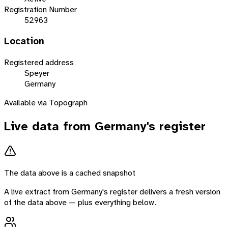
Registration Number
52963
Location
Registered address
Speyer
Germany
Available via Topograph
Live data from
Germany
's register
The data above is a cached snapshot
A live extract from
Germany
's register delivers a fresh version
of the data above — plus everything below.