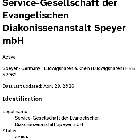
Service-Gesellschaft der
Evangelischen
Diakonissenanstalt Speyer
mbH
Active
Speyer · Germany · Ludwigshafen a.Rhein (Ludwigshafen) HRB
52963
Data last updated:
April 28, 2026
Identification
Legal name
Service-Gesellschaft der Evangelischen
Diakonissenanstalt Speyer mbH
Status
Active