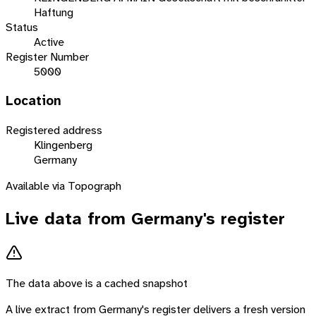
Haftung
Status
Active
Register Number
5000
Location
Registered address
Klingenberg
Germany
Available via Topograph
Live data from
Germany
's register
The data above is a cached snapshot
A live extract from
Germany
's register delivers a fresh version