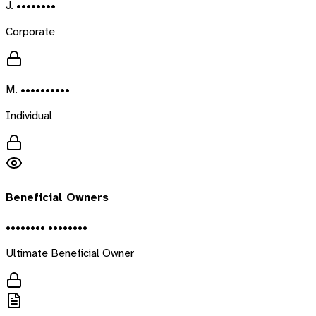
J. ••••••••
Corporate
M. ••••••••••
Individual
Beneficial Owners
•••••••• ••••••••
Ultimate Beneficial Owner