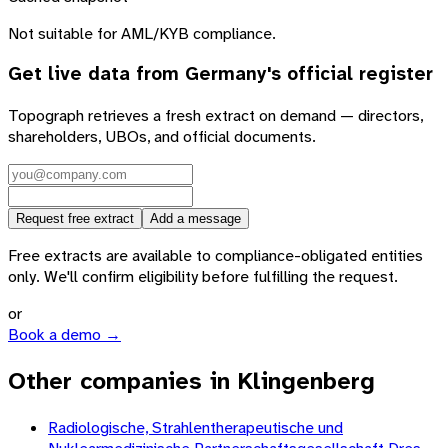
Not suitable for AML/KYB compliance.
Get live data from
Germany
's official register
Topograph retrieves a fresh extract on demand — directors,
shareholders, UBOs, and official documents.
Request free extract
Add a message
Free extracts are available to compliance-obligated entities
only. We'll confirm eligibility before fulfilling the request.
or
Book a demo →
Other companies in Klingenberg
Radiologische, Strahlentherapeutische und