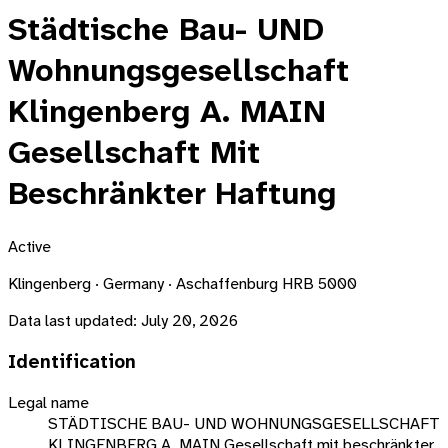
Städtische Bau- UND
Wohnungsgesellschaft
Klingenberg A. MAIN
Gesellschaft Mit
Beschränkter Haftung
Active
Klingenberg · Germany · Aschaffenburg HRB 5000
Data last updated:
July 20, 2026
Identification
Legal name
STÄDTISCHE BAU- UND WOHNUNGSGESELLSCHAFT
KLINGENBERG A. MAIN Gesellschaft mit beschränkter