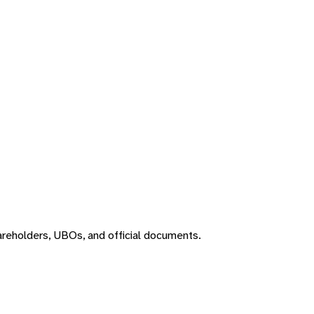
areholders, UBOs, and official documents.