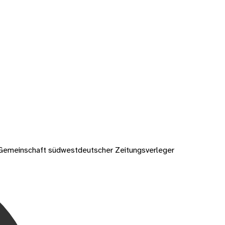
Gemeinschaft südwestdeutscher Zeitungsverleger