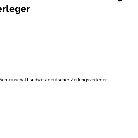
rleger
Gemeinschaft südwestdeutscher Zeitungsverleger