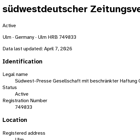
südwestdeutscher Zeitungsve
Active
Ulm · Germany · Ulm HRB 749833
Data last updated:
April 7, 2026
Identification
Legal name
Südwest-Presse Gesellschaft mit beschränkter Haftung 
Status
Active
Registration Number
749833
Location
Registered address
Ulm