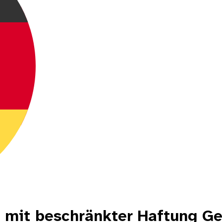
 mit beschränkter Haftung G