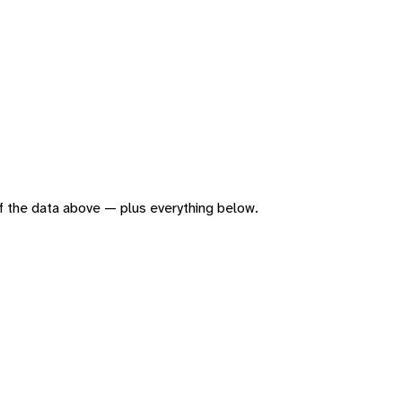
 of the data above — plus everything below.