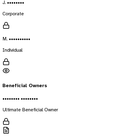
J. ••••••••
Corporate
M. ••••••••••
Individual
Beneficial Owners
•••••••• ••••••••
Ultimate Beneficial Owner