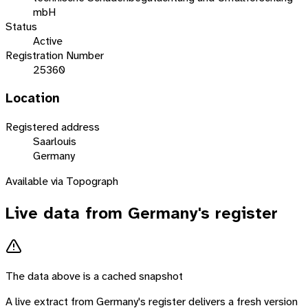
mbH
Status
Active
Registration Number
25360
Location
Registered address
Saarlouis
Germany
Available via Topograph
Live data from
Germany
's register
The data above is a cached snapshot
A live extract from
Germany
's register delivers a fresh version