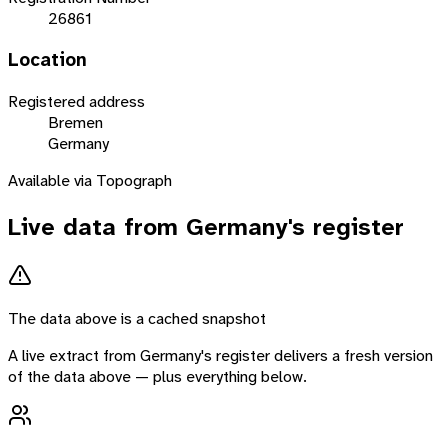
26861
Location
Registered address
Bremen
Germany
Available via Topograph
Live data from
Germany
's register
The data above is a cached snapshot
A live extract from
Germany
's register delivers a fresh version
of the data above — plus everything below.