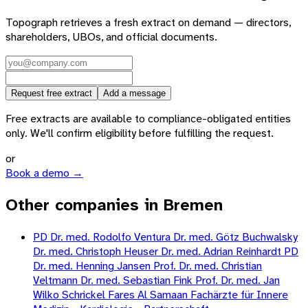
Topograph retrieves a fresh extract on demand — directors,
shareholders, UBOs, and official documents.
Request free extract
Add a message
Free extracts are available to compliance-obligated entities
only. We'll confirm eligibility before fulfilling the request.
or
Book a demo →
Other companies in Bremen
PD Dr. med. Rodolfo Ventura Dr. med. Götz Buchwalsky
Dr. med. Christoph Heuser Dr. med. Adrian Reinhardt PD
Dr. med. Henning Jansen Prof. Dr. med. Christian
Veltmann Dr. med. Sebastian Fink Prof. Dr. med. Jan
Wilko Schrickel Fares Al Samaan Fachärzte für Innere