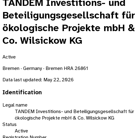
TANDEM Investitions- und
Beteiligungsgesellschaft für
ökologische Projekte mbH &
Co. Wilsickow KG
Active
Bremen · Germany · Bremen HRA 26861
Data last updated:
May 22, 2026
Identification
Legal name
TANDEM Investitions- und Beteiligungsgesellschaft für
ökologische Projekte mbH & Co. Wilsickow KG
Status
Active
Registration Number