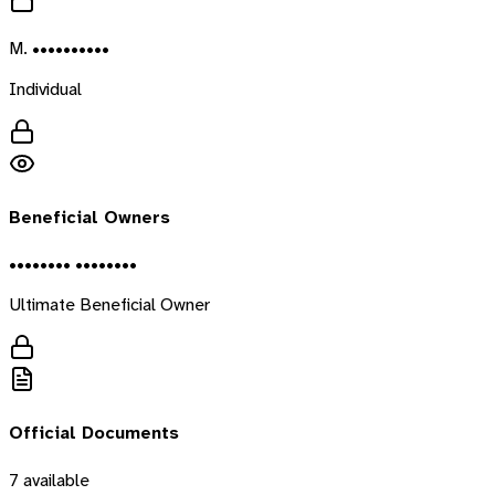
M. ••••••••••
Individual
Beneficial Owners
•••••••• ••••••••
Ultimate Beneficial Owner
Official Documents
7
available