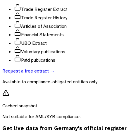
Trade Register Extract
Trade Register History
Articles of Association
Financial Statements
UBO Extract
Voluntary publications
Paid publications
Request a free extract →
Available to compliance-obligated entities only.
Cached snapshot
Not suitable for AML/KYB compliance.
Get live data from
Germany
's official register