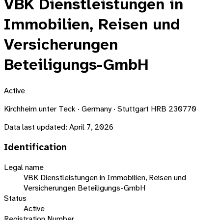
VBK Dienstleistungen in
Immobilien, Reisen und
Versicherungen
Beteiligungs-GmbH
Active
Kirchheim unter Teck · Germany · Stuttgart HRB 230770
Data last updated:
April 7, 2026
Identification
Legal name
VBK Dienstleistungen in Immobilien, Reisen und
Versicherungen Beteiligungs-GmbH
Status
Active
Registration Number