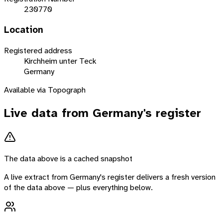
230770
Location
Registered address
Kirchheim unter Teck
Germany
Available via Topograph
Live data from
Germany
's register
The data above is a cached snapshot
A live extract from
Germany
's register delivers a fresh version
of the data above — plus everything below.