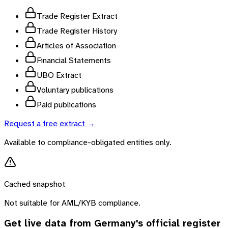
Trade Register Extract
Trade Register History
Articles of Association
Financial Statements
UBO Extract
Voluntary publications
Paid publications
Request a free extract →
Available to compliance-obligated entities only.
Cached snapshot
Not suitable for AML/KYB compliance.
Get live data from
Germany
's official register