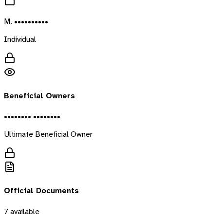
M. ••••••••••
Individual
Beneficial Owners
•••••••• ••••••••
Ultimate Beneficial Owner
Official Documents
7
available