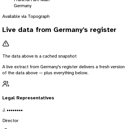
Germany
Available via Topograph
Live data from
Germany
's register
The data above is a cached snapshot
A live extract from
Germany
's register delivers a fresh version
of the data above — plus everything below.
Legal Representatives
J. ••••••••
Director