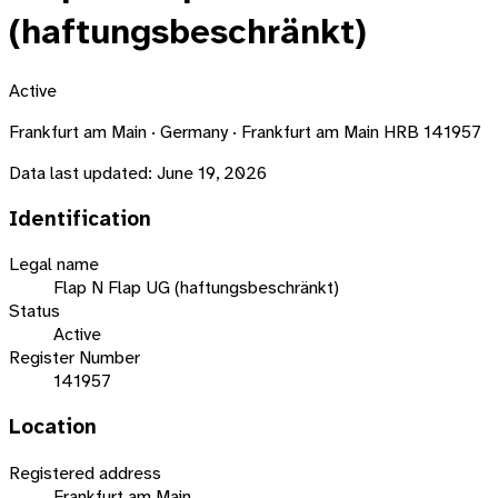
(haftungsbeschränkt)
Active
Frankfurt am Main · Germany · Frankfurt am Main HRB 141957
Data last updated:
June 19, 2026
Identification
Legal name
Flap N Flap UG (haftungsbeschränkt)
Status
Active
Register Number
141957
Location
Registered address
Frankfurt am Main