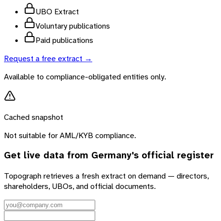
UBO Extract
Voluntary publications
Paid publications
Request a free extract →
Available to compliance-obligated entities only.
Cached snapshot
Not suitable for AML/KYB compliance.
Get live data from
Germany
's official register
Topograph retrieves a fresh extract on demand — directors,
shareholders, UBOs, and official documents.