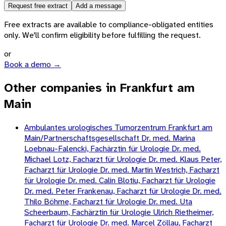
Request free extract
Add a message
Free extracts are available to compliance-obligated entities
only. We'll confirm eligibility before fulfilling the request.
or
Book a demo →
Other companies in Frankfurt am
Main
Ambulantes urologisches Tumorzentrum Frankfurt am
Main/Partnerschaftsgesellschaft Dr. med. Marina
Loebnau-Falencki, Fachärztin für Urologie Dr. med.
Michael Lotz, Facharzt für Urologie Dr. med. Klaus Peter,
Facharzt für Urologie Dr. med. Martin Westrich, Facharzt
für Urologie Dr. med. Calin Blotiu, Facharzt für Urologie
Dr. med. Peter Frankenau, Facharzt für Urologie Dr. med.
Thilo Böhme, Facharzt für Urologie Dr. med. Uta
Scheerbaum, Fachärztin für Urologie Ulrich Rietheimer,
Facharzt für Urologie Dr. med. Marcel Zöllau, Facharzt