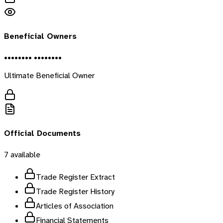
Beneficial Owners
•••••••• ••••••••
Ultimate Beneficial Owner
Official Documents
7
available
Trade Register Extract
Trade Register History
Articles of Association
Financial Statements