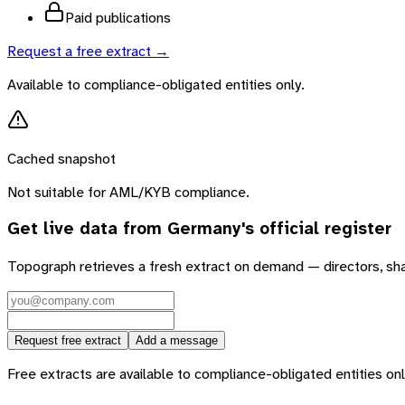
Paid publications
Request a free extract →
Available to compliance-obligated entities only.
Cached snapshot
Not suitable for AML/KYB compliance.
Get live data from
Germany
's official register
Topograph retrieves a fresh extract on demand — directors, sh
Request free extract
Add a message
Free extracts are available to compliance-obligated entities only.