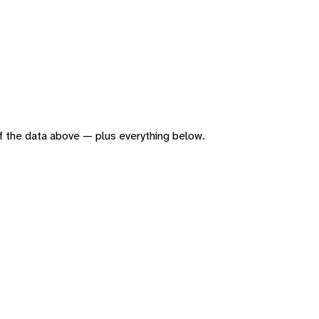
 of the data above — plus everything below.