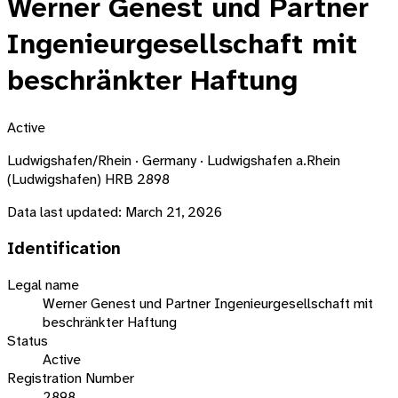
Werner Genest und Partner
Ingenieurgesellschaft mit
beschränkter Haftung
Active
Ludwigshafen/Rhein · Germany · Ludwigshafen a.Rhein
(Ludwigshafen) HRB 2898
Data last updated:
March 21, 2026
Identification
Legal name
Werner Genest und Partner Ingenieurgesellschaft mit
beschränkter Haftung
Status
Active
Registration Number
2898