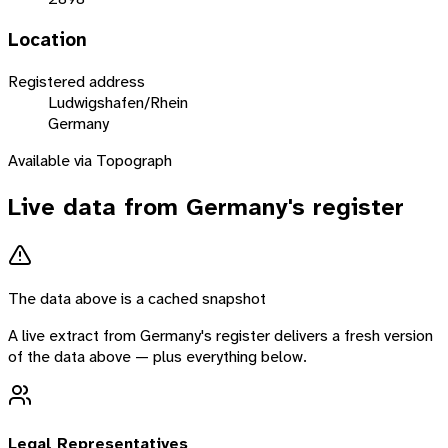
Location
Registered address
Ludwigshafen/Rhein
Germany
Available via Topograph
Live data from
Germany
's register
The data above is a cached snapshot
A live extract from
Germany
's register delivers a fresh version
of the data above — plus everything below.
Legal Representatives