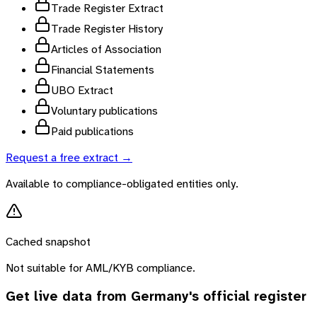
Trade Register Extract
Trade Register History
Articles of Association
Financial Statements
UBO Extract
Voluntary publications
Paid publications
Request a free extract →
Available to compliance-obligated entities only.
Cached snapshot
Not suitable for AML/KYB compliance.
Get live data from
Germany
's official register