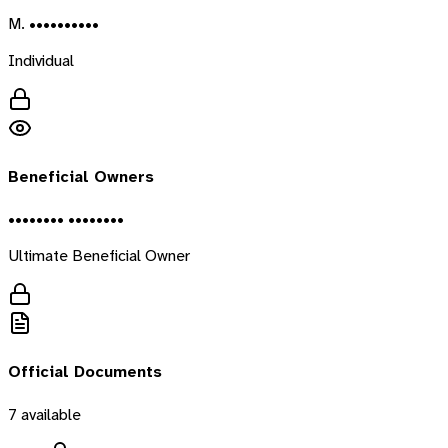
M. ••••••••••
Individual
Beneficial Owners
•••••••• ••••••••
Ultimate Beneficial Owner
Official Documents
7
available