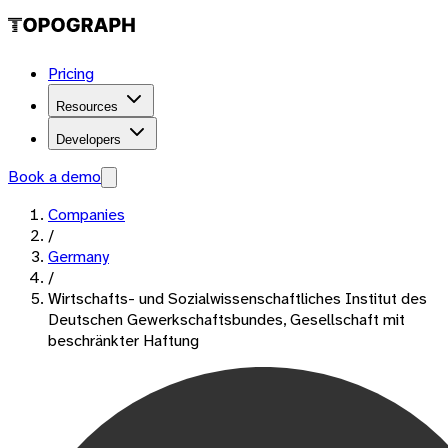
Pricing
Resources
Developers
Book a demo
Companies
/
Germany
/
Wirtschafts- und Sozialwissenschaftliches Institut des
Deutschen Gewerkschaftsbundes, Gesellschaft mit
beschränkter Haftung