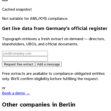
Cached snapshot
Not suitable for AML/KYB compliance.
Get live data from
Germany
's official register
Topograph retrieves a fresh extract on demand — directors,
shareholders, UBOs, and official documents.
Request free extract
Add a message
Free extracts are available to compliance-obligated entities
only. We'll confirm eligibility before fulfilling the request.
or
Book a demo →
Other companies in Berlin