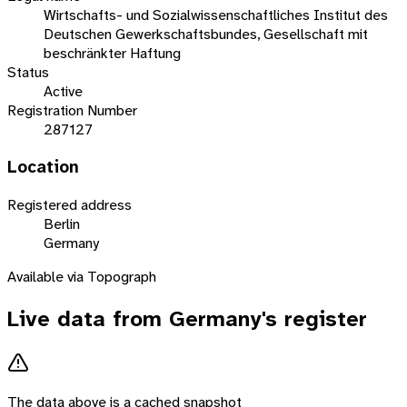
Wirtschafts- und Sozialwissenschaftliches Institut des
Deutschen Gewerkschaftsbundes, Gesellschaft mit
beschränkter Haftung
Status
Active
Registration Number
287127
Location
Registered address
Berlin
Germany
Available via Topograph
Live data from
Germany
's register
The data above is a cached snapshot