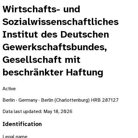
Wirtschafts- und
Sozialwissenschaftliches
Institut des Deutschen
Gewerkschaftsbundes,
Gesellschaft mit
beschränkter Haftung
Active
Berlin · Germany · Berlin (Charlottenburg) HRB 287127
Data last updated:
May 18, 2026
Identification
Legal name