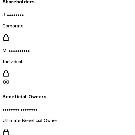
Shareholders
J. ••••••••
Corporate
M. ••••••••••
Individual
Beneficial Owners
•••••••• ••••••••
Ultimate Beneficial Owner