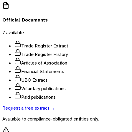
Official Documents
7
available
Trade Register Extract
Trade Register History
Articles of Association
Financial Statements
UBO Extract
Voluntary publications
Paid publications
Request a free extract →
Available to compliance-obligated entities only.