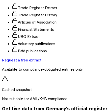
Trade Register Extract
Trade Register History
Articles of Association
Financial Statements
UBO Extract
Voluntary publications
Paid publications
Request a free extract →
Available to compliance-obligated entities only.
Cached snapshot
Not suitable for AML/KYB compliance.
Get live data from
Germany
's official register