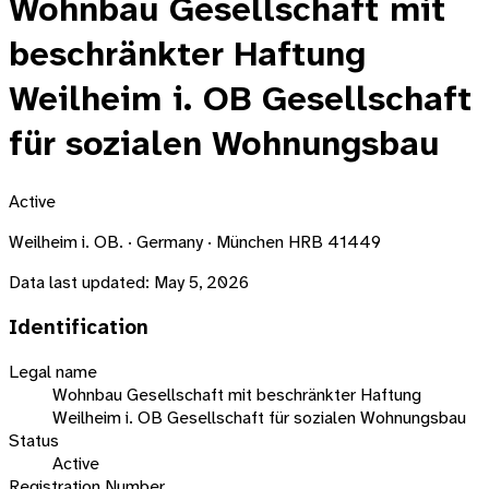
Wohnbau Gesellschaft mit
beschränkter Haftung
Weilheim i. OB Gesellschaft
für sozialen Wohnungsbau
Active
Weilheim i. OB. · Germany · München HRB 41449
Data last updated:
May 5, 2026
Identification
Legal name
Wohnbau Gesellschaft mit beschränkter Haftung
Weilheim i. OB Gesellschaft für sozialen Wohnungsbau
Status
Active
Registration Number