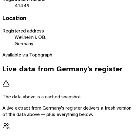
41449
Location
Registered address
Weilheim i. OB.
Germany
Available via Topograph
Live data from
Germany
's register
The data above is a cached snapshot
A live extract from
Germany
's register delivers a fresh version
of the data above — plus everything below.