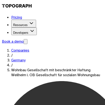
Pricing
Resources
Developers
Book a demo
Companies
/
Germany
/
Wohnbau Gesellschaft mit beschränkter Haftung
Weilheim i. OB Gesellschaft für sozialen Wohnungsbau