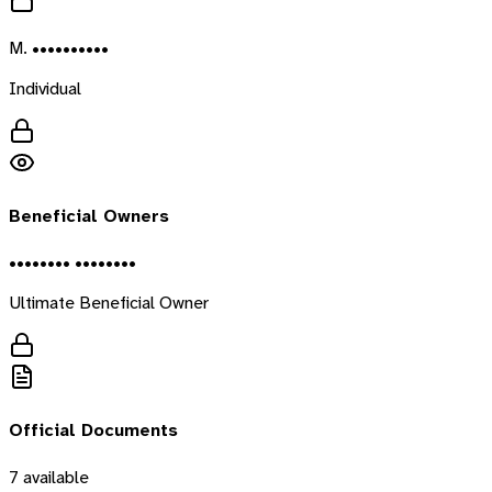
M. ••••••••••
Individual
Beneficial Owners
•••••••• ••••••••
Ultimate Beneficial Owner
Official Documents
7
available