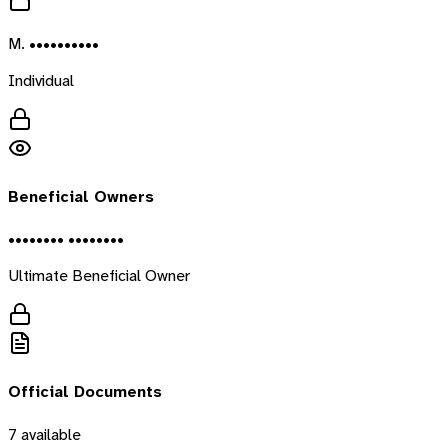
M. ••••••••••
Individual
Beneficial Owners
•••••••• ••••••••
Ultimate Beneficial Owner
Official Documents
7
available