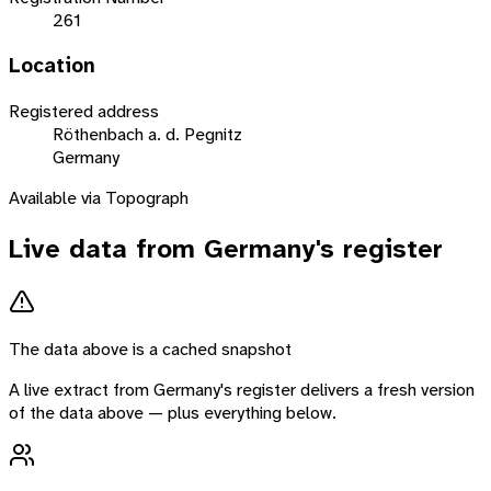
261
Location
Registered address
Röthenbach a. d. Pegnitz
Germany
Available via Topograph
Live data from
Germany
's register
The data above is a cached snapshot
A live extract from
Germany
's register delivers a fresh version
of the data above — plus everything below.