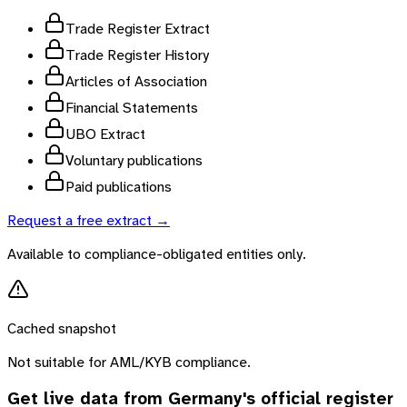
Trade Register Extract
Trade Register History
Articles of Association
Financial Statements
UBO Extract
Voluntary publications
Paid publications
Request a free extract →
Available to compliance-obligated entities only.
Cached snapshot
Not suitable for AML/KYB compliance.
Get live data from
Germany
's official register