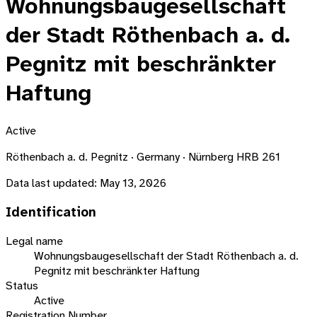
Wohnungsbaugesellschaft
der Stadt Röthenbach a. d.
Pegnitz mit beschränkter
Haftung
Active
Röthenbach a. d. Pegnitz · Germany · Nürnberg HRB 261
Data last updated:
May 13, 2026
Identification
Legal name
Wohnungsbaugesellschaft der Stadt Röthenbach a. d.
Pegnitz mit beschränkter Haftung
Status
Active
Registration Number