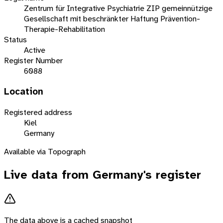
Zentrum für Integrative Psychiatrie ZIP gemeinnützige
Gesellschaft mit beschränkter Haftung Prävention-
Therapie-Rehabilitation
Status
Active
Register Number
6088
Location
Registered address
Kiel
Germany
Available via Topograph
Live data from
Germany
's register
The data above is a cached snapshot