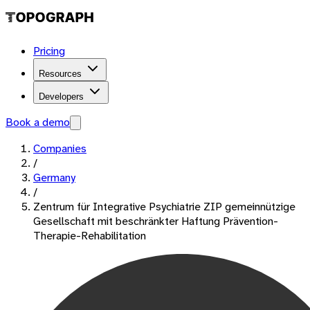
Pricing
Resources
Developers
Book a demo
Companies
/
Germany
/
Zentrum für Integrative Psychiatrie ZIP gemeinnützige
Gesellschaft mit beschränkter Haftung Prävention-
Therapie-Rehabilitation