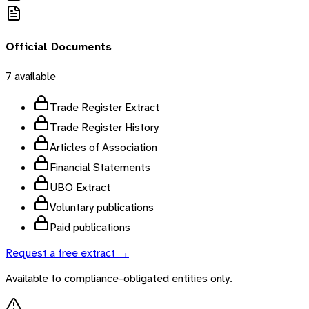
Official Documents
7
available
Trade Register Extract
Trade Register History
Articles of Association
Financial Statements
UBO Extract
Voluntary publications
Paid publications
Request a free extract →
Available to compliance-obligated entities only.