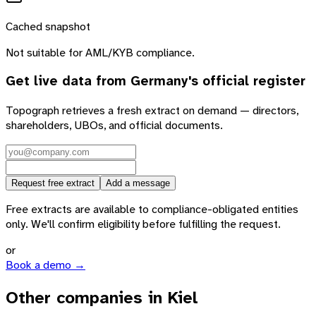
Cached snapshot
Not suitable for AML/KYB compliance.
Get live data from
Germany
's official register
Topograph retrieves a fresh extract on demand — directors,
shareholders, UBOs, and official documents.
Request free extract
Add a message
Free extracts are available to compliance-obligated entities
only. We'll confirm eligibility before fulfilling the request.
or
Book a demo →
Other companies in Kiel