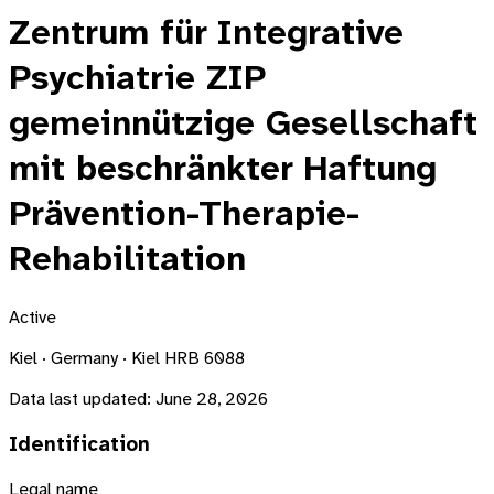
Zentrum für Integrative
Psychiatrie ZIP
gemeinnützige Gesellschaft
mit beschränkter Haftung
Prävention-Therapie-
Rehabilitation
Active
Kiel · Germany · Kiel HRB 6088
Data last updated:
June 28, 2026
Identification
Legal name