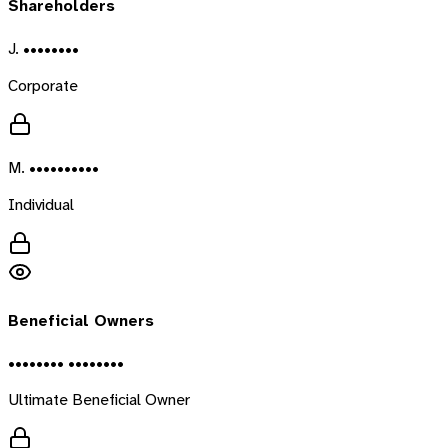
Shareholders
J. ••••••••
Corporate
M. ••••••••••
Individual
Beneficial Owners
•••••••• ••••••••
Ultimate Beneficial Owner