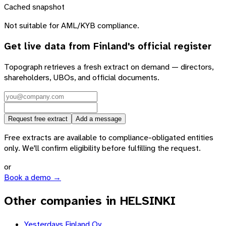
Cached snapshot
Not suitable for AML/KYB compliance.
Get live data from
Finland
's official register
Topograph retrieves a fresh extract on demand — directors,
shareholders, UBOs, and official documents.
Request free extract
Add a message
Free extracts are available to compliance-obligated entities
only. We'll confirm eligibility before fulfilling the request.
or
Book a demo →
Other companies in HELSINKI
Yesterdays Finland Oy