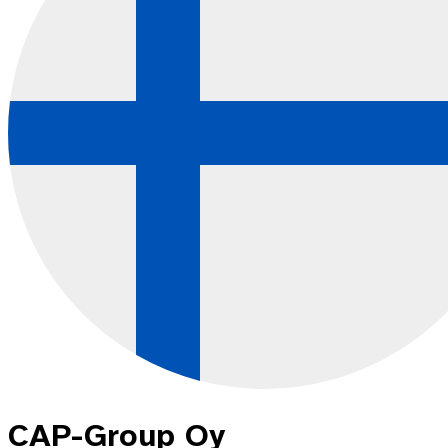
CAP-Group Oy