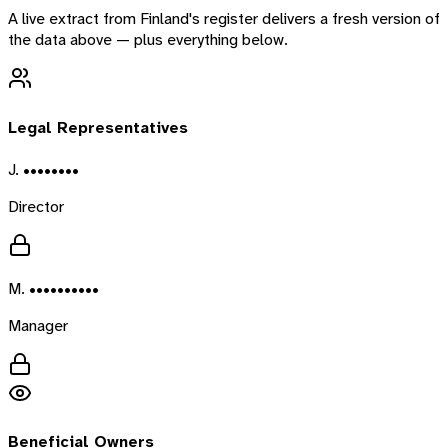
A live extract from
Finland
's register delivers a fresh version of
the data above — plus everything below.
Legal Representatives
J. ••••••••
Director
M. ••••••••••
Manager
Beneficial Owners