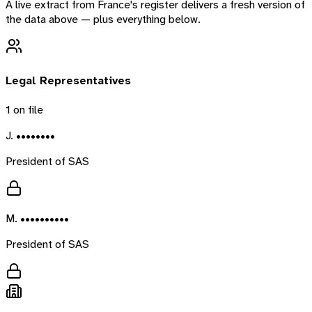
A live extract from
France
's register delivers a fresh version of
the data above — plus everything below.
Legal Representatives
1
on file
J. ••••••••
President of SAS
M. ••••••••••
President of SAS