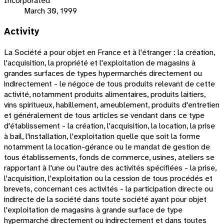
Incorporated
March 30, 1999
Activity
La Société a pour objet en France et à l'étranger : la création,
l'acquisition, la propriété et l'exploitation de magasins à
grandes surfaces de types hypermarchés directement ou
indirectement - le négoce de tous produits relevant de cette
activité, notamment produits alimentaires, produits laitiers,
vins spiritueux, habillement, ameublement, produits d'entretien
et généralement de tous articles se vendant dans ce type
d'établissement - la création, l'acquisition, la location, la prise
à bail, l'installation, l'exploitation quelle que soit la forme
notamment la location-gérance ou le mandat de gestion de
tous établissements, fonds de commerce, usines, ateliers se
rapportant à l'une ou l'autre des activités spécifiées - la prise,
l'acquisition, l'exploitation ou la cession de tous procédés et
brevets, concernant ces activités - la participation directe ou
indirecte de la société dans toute société ayant pour objet
l'exploitation de magasins à grande surface de type
hypermarché directement ou indirectement et dans toutes