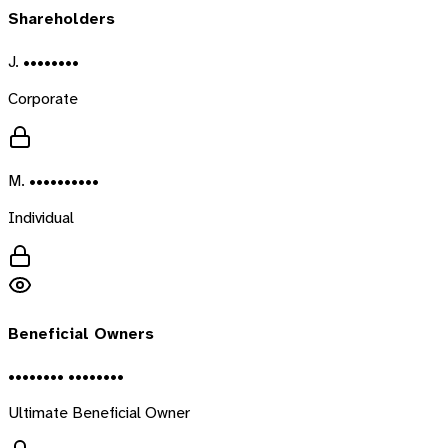
Shareholders
J. ••••••••
Corporate
M. ••••••••••
Individual
Beneficial Owners
•••••••• ••••••••
Ultimate Beneficial Owner