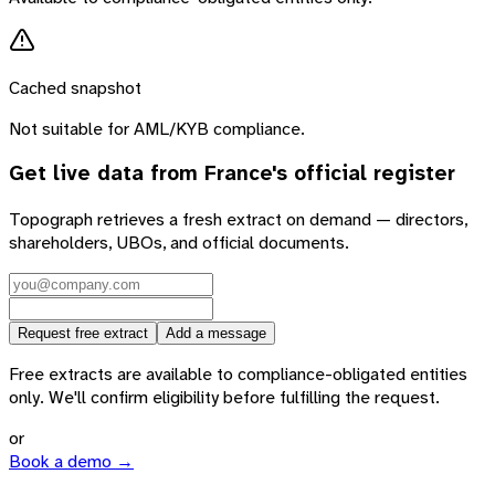
Cached snapshot
Not suitable for AML/KYB compliance.
Get live data from
France
's official register
Topograph retrieves a fresh extract on demand — directors,
shareholders, UBOs, and official documents.
Request free extract
Add a message
Free extracts are available to compliance-obligated entities
only. We'll confirm eligibility before fulfilling the request.
or
Book a demo →