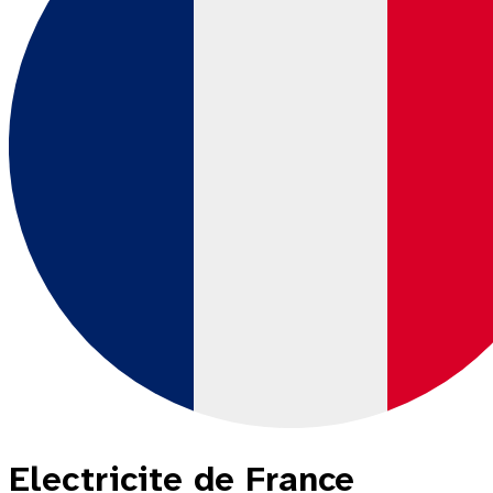
Electricite de France