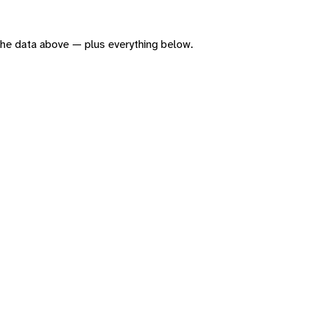
f the data above — plus everything below.