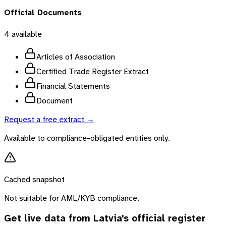
Official Documents
4
available
Articles of Association
Certified Trade Register Extract
Financial Statements
Document
Request a free extract →
Available to compliance-obligated entities only.
Cached snapshot
Not suitable for AML/KYB compliance.
Get live data from
Latvia
's official register