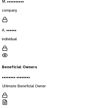
M. ••••••••••
company
A. ••••••
individual
Beneficial Owners
•••••••• ••••••••
Ultimate Beneficial Owner