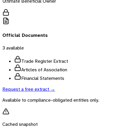
Ultimate Beneficial Owner
Official Documents
3
available
Trade Register Extract
Articles of Association
Financial Statements
Request a free extract →
Available to compliance-obligated entities only.
Cached snapshot