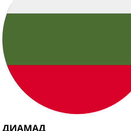
ДИАМАД