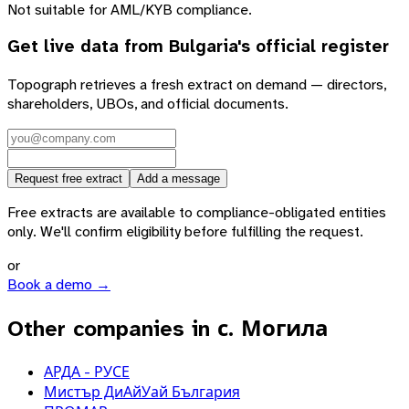
Not suitable for AML/KYB compliance.
Get live data from
Bulgaria
's official register
Topograph retrieves a fresh extract on demand — directors,
shareholders, UBOs, and official documents.
Request free extract
Add a message
Free extracts are available to compliance-obligated entities
only. We'll confirm eligibility before fulfilling the request.
or
Book a demo →
Other companies in с. Могила
АРДА - РУСЕ
Мистър ДиАйУай България