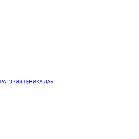
АТОРИЯ ГЕНИКА ЛАБ