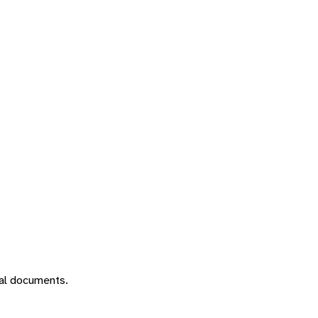
cial documents.