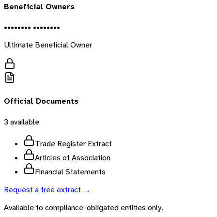
Beneficial Owners
•••••••• ••••••••
Ultimate Beneficial Owner
Official Documents
3
available
Trade Register Extract
Articles of Association
Financial Statements
Request a free extract →
Available to compliance-obligated entities only.