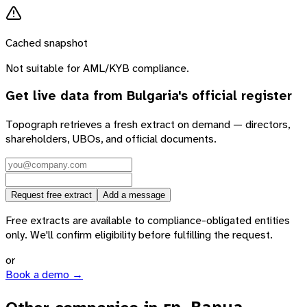
Cached snapshot
Not suitable for AML/KYB compliance.
Get live data from
Bulgaria
's official register
Topograph retrieves a fresh extract on demand — directors,
shareholders, UBOs, and official documents.
Request free extract
Add a message
Free extracts are available to compliance-obligated entities
only. We'll confirm eligibility before fulfilling the request.
or
Book a demo →