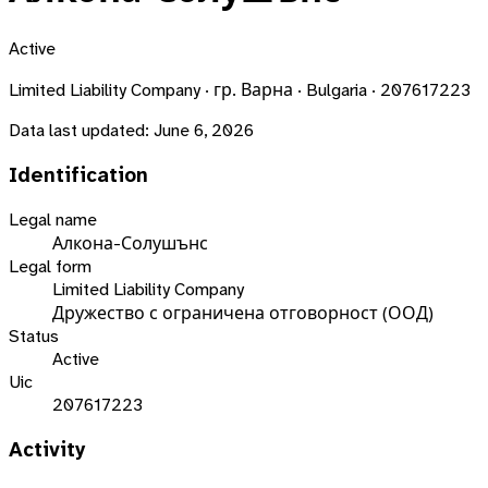
Active
Limited Liability Company · гр. Варна · Bulgaria · 207617223
Data last updated:
June 6, 2026
Identification
Legal name
Алкона-Солушънс
Legal form
Limited Liability Company
Дружество с ограничена отговорност (ООД)
Status
Active
Uic
207617223
Activity