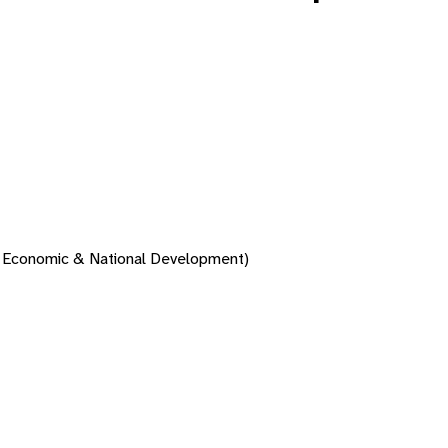
 Economic & National Development)