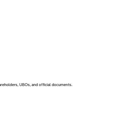
areholders, UBOs, and official documents.