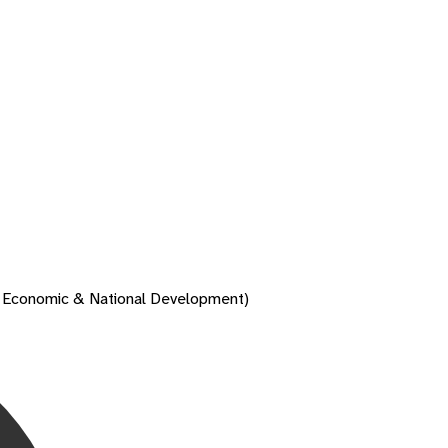
 Economic & National Development)