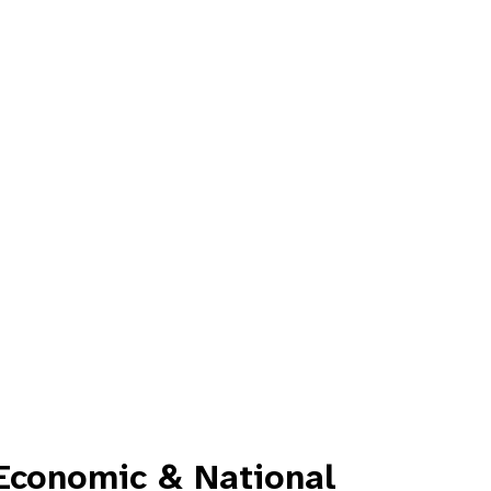
Economic & National