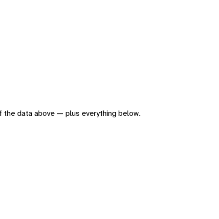
 of the data above — plus everything below.