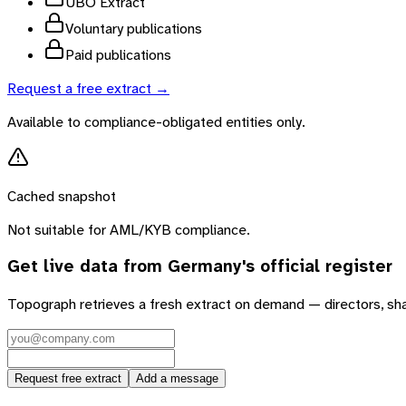
UBO Extract
Voluntary publications
Paid publications
Request a free extract →
Available to compliance-obligated entities only.
Cached snapshot
Not suitable for AML/KYB compliance.
Get live data from
Germany
's official register
Topograph retrieves a fresh extract on demand — directors, sh
Request free extract
Add a message