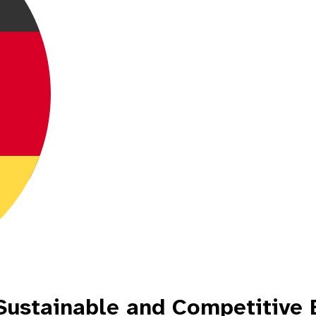
Sustainable and Competitive 