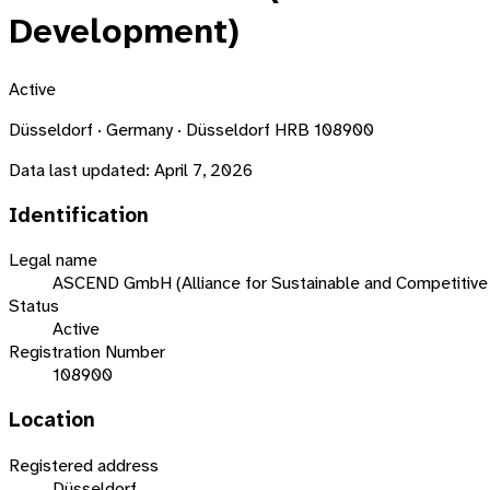
Development)
Active
Düsseldorf · Germany · Düsseldorf HRB 108900
Data last updated:
April 7, 2026
Identification
Legal name
ASCEND GmbH (Alliance for Sustainable and Competitive
Status
Active
Registration Number
108900
Location
Registered address
Düsseldorf