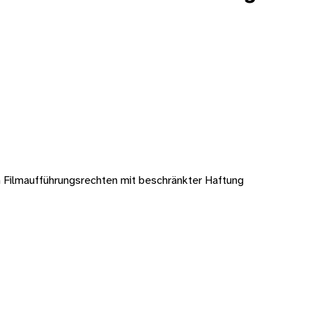
Filmaufführungsrechten mit beschränkter Haftung