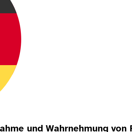
nahme und Wahrnehmung von F