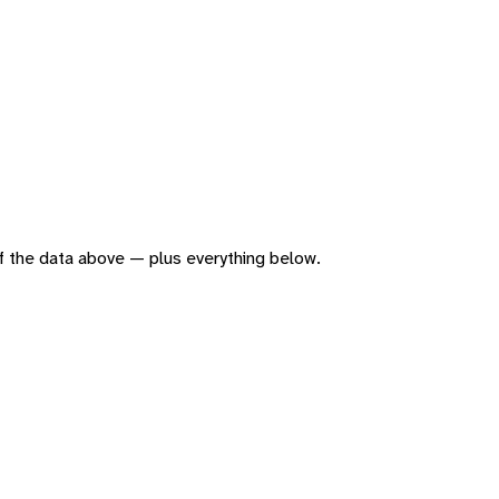
 of the data above — plus everything below.