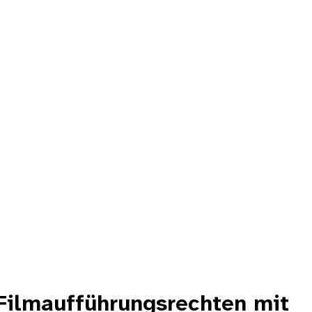
ilmaufführungsrechten mit