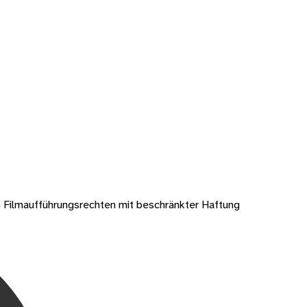
Filmaufführungsrechten mit beschränkter Haftung