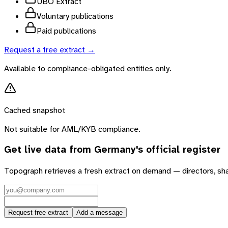
UBO Extract
Voluntary publications
Paid publications
Request a free extract →
Available to compliance-obligated entities only.
Cached snapshot
Not suitable for AML/KYB compliance.
Get live data from
Germany
's official register
Topograph retrieves a fresh extract on demand — directors, sh
Request free extract
Add a message