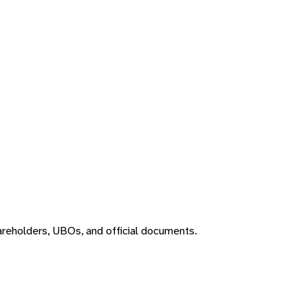
areholders, UBOs, and official documents.