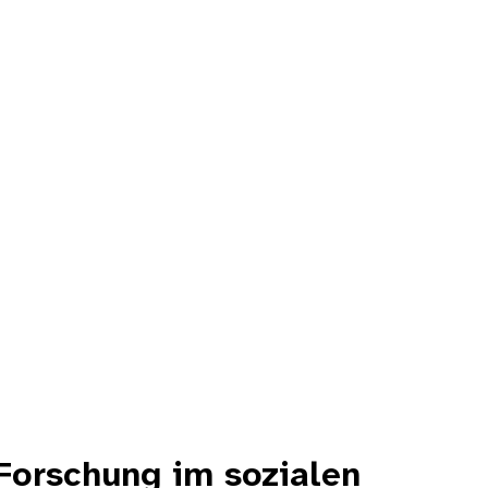
 Forschung im sozialen