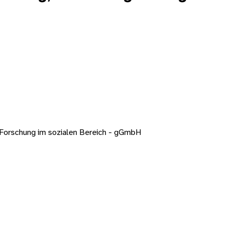
d Forschung im sozialen Bereich - gGmbH