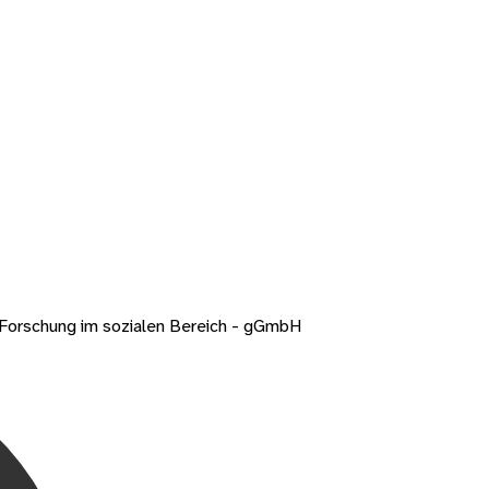
d Forschung im sozialen Bereich - gGmbH