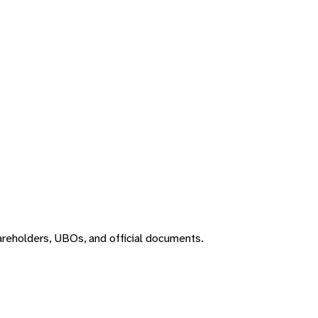
areholders, UBOs, and official documents.