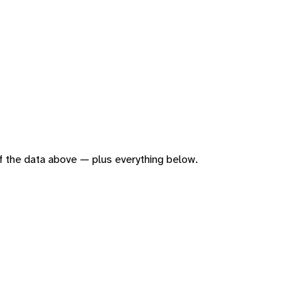
 of the data above — plus everything below.