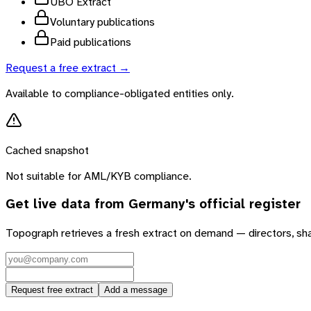
UBO Extract
Voluntary publications
Paid publications
Request a free extract →
Available to compliance-obligated entities only.
Cached snapshot
Not suitable for AML/KYB compliance.
Get live data from
Germany
's official register
Topograph retrieves a fresh extract on demand — directors, sh
Request free extract
Add a message