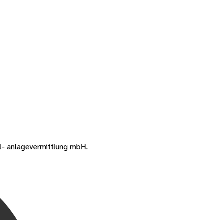
al- anlagevermittlung mbH.