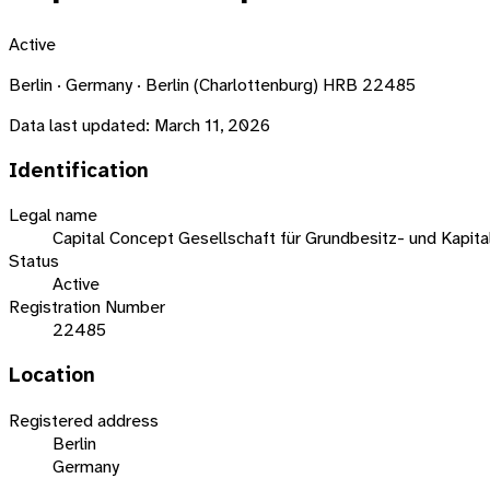
Active
Berlin · Germany · Berlin (Charlottenburg) HRB 22485
Data last updated:
March 11, 2026
Identification
Legal name
Capital Concept Gesellschaft für Grundbesitz- und Kapit
Status
Active
Registration Number
22485
Location
Registered address
Berlin
Germany