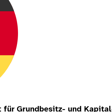
t für Grundbesitz- und Kapita