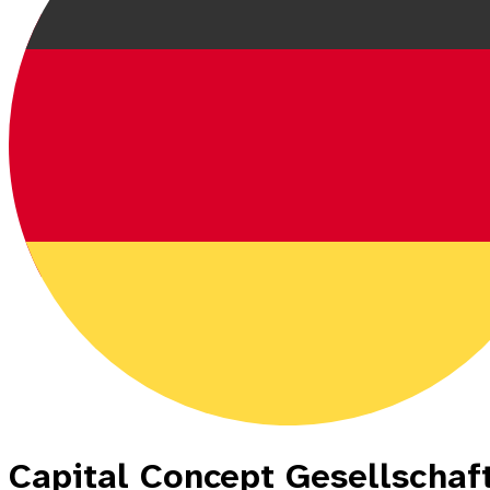
Capital Concept Gesellschaf