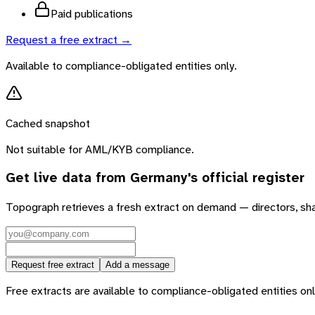
Paid publications
Request a free extract →
Available to compliance-obligated entities only.
Cached snapshot
Not suitable for AML/KYB compliance.
Get live data from
Germany
's official register
Topograph retrieves a fresh extract on demand — directors, sh
Request free extract
Add a message
Free extracts are available to compliance-obligated entities only.