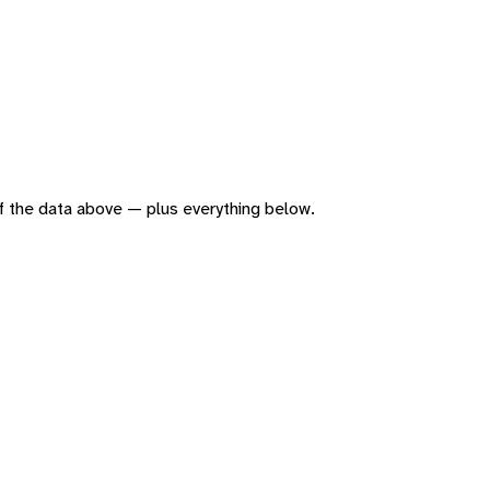
 of the data above — plus everything below.