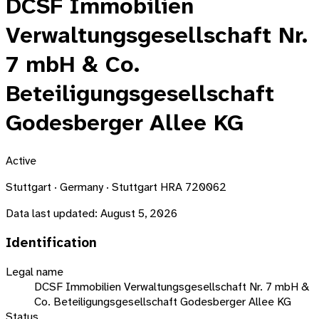
DCSF Immobilien
Verwaltungsgesellschaft Nr.
7 mbH & Co.
Beteiligungsgesellschaft
Godesberger Allee KG
Active
Stuttgart · Germany · Stuttgart HRA 720062
Data last updated:
August 5, 2026
Identification
Legal name
DCSF Immobilien Verwaltungsgesellschaft Nr. 7 mbH &
Co. Beteiligungsgesellschaft Godesberger Allee KG
Status