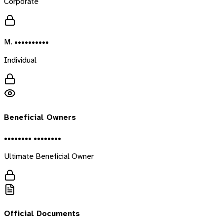
Corporate
M. ••••••••••
Individual
Beneficial Owners
•••••••• ••••••••
Ultimate Beneficial Owner
Official Documents