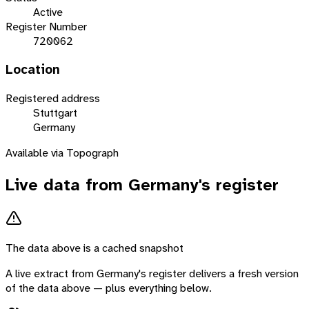
Active
Register Number
720062
Location
Registered address
Stuttgart
Germany
Available via Topograph
Live data from
Germany
's register
The data above is a cached snapshot
A live extract from
Germany
's register delivers a fresh version
of the data above — plus everything below.