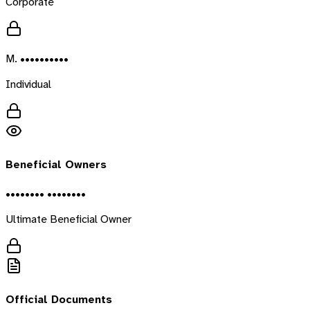
Corporate
M. ••••••••••
Individual
Beneficial Owners
•••••••• ••••••••
Ultimate Beneficial Owner
Official Documents