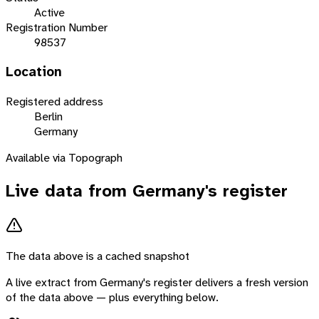
Active
Registration Number
98537
Location
Registered address
Berlin
Germany
Available via Topograph
Live data from
Germany
's register
The data above is a cached snapshot
A live extract from
Germany
's register delivers a fresh version
of the data above — plus everything below.