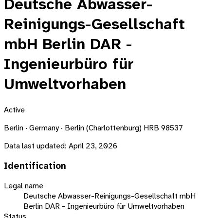
Deutsche Abwasser-
Reinigungs-Gesellschaft
mbH Berlin DAR -
Ingenieurbüro für
Umweltvorhaben
Active
Berlin · Germany · Berlin (Charlottenburg) HRB 98537
Data last updated:
April 23, 2026
Identification
Legal name
Deutsche Abwasser-Reinigungs-Gesellschaft mbH
Berlin DAR - Ingenieurbüro für Umweltvorhaben
Status