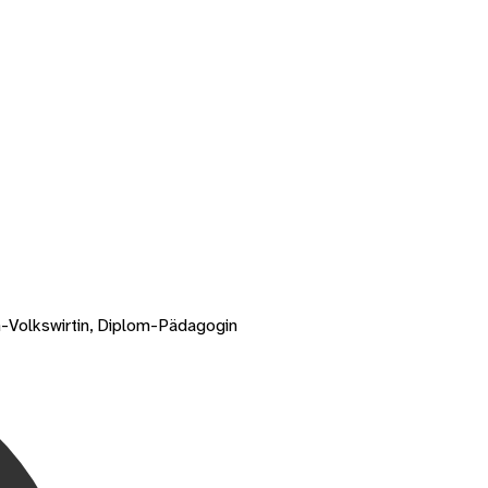
-Volkswirtin, Diplom-Pädagogin