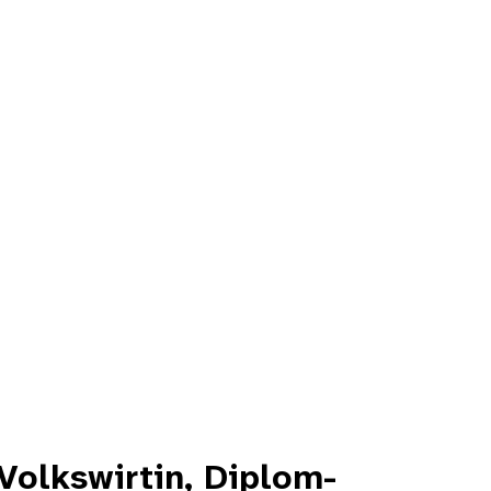
Volkswirtin, Diplom-