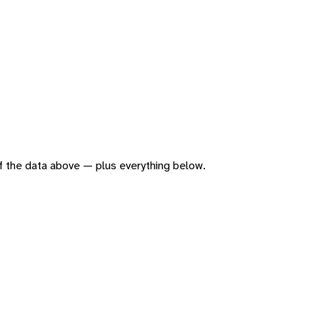
 of the data above — plus everything below.