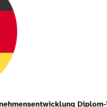
rnehmensentwicklung Diplom-