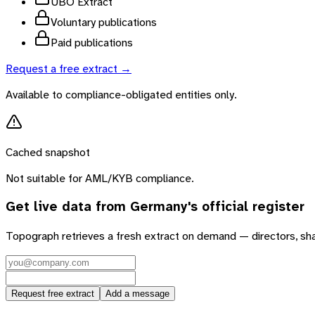
UBO Extract
Voluntary publications
Paid publications
Request a free extract →
Available to compliance-obligated entities only.
Cached snapshot
Not suitable for AML/KYB compliance.
Get live data from
Germany
's official register
Topograph retrieves a fresh extract on demand — directors, sh
Request free extract
Add a message