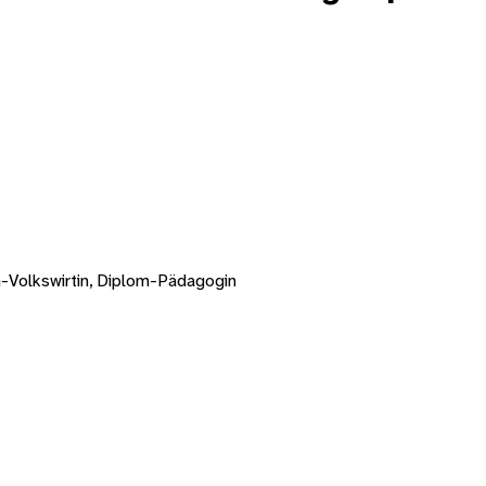
-Volkswirtin, Diplom-Pädagogin