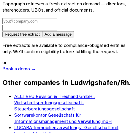
Topograph retrieves a fresh extract on demand — directors,
shareholders, UBOs, and official documents.
Request free extract
Add a message
Free extracts are available to compliance-obligated entities
only. We'll confirm eligibility before fulfilling the request.
or
Book a demo →
Other companies in Ludwigshafen/Rh.
ALLTREU Revision & Treuhand GmbH .
Wirtschaftsprüfungsgesellschaft .
Steuerberatungsgesellschaft
Softwarekontor Gesellschaft für
Informationsmanagement und Verwaltung mbH
LUCARA Immobilienverwaltungs- Gesellschaft mit