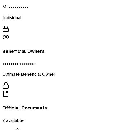
M. ••••••••••
Individual
Beneficial Owners
•••••••• ••••••••
Ultimate Beneficial Owner
Official Documents
7
available