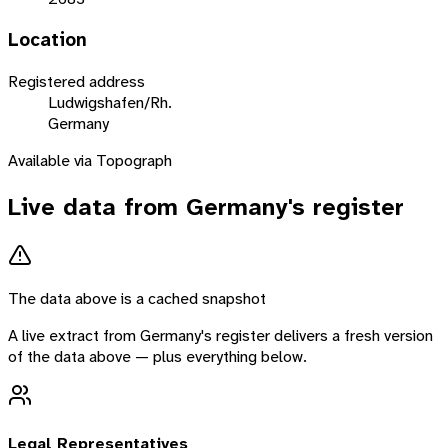
Location
Registered address
Ludwigshafen/Rh.
Germany
Available via Topograph
Live data from
Germany
's register
The data above is a cached snapshot
A live extract from
Germany
's register delivers a fresh version
of the data above — plus everything below.
Legal Representatives