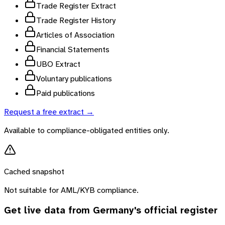
Trade Register Extract
Trade Register History
Articles of Association
Financial Statements
UBO Extract
Voluntary publications
Paid publications
Request a free extract →
Available to compliance-obligated entities only.
Cached snapshot
Not suitable for AML/KYB compliance.
Get live data from
Germany
's official register