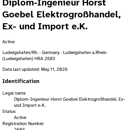
Diplom-Ingenieur Horst
Goebel Elektrogroßhandel,
Ex- und Import e.K.
Active
Ludwigshafen/Rh. · Germany · Ludwigshafen a.Rhein
(Ludwigshafen) HRA 2683
Data last updated:
May 11, 2026
Identification
Legal name
Diplom-Ingenieur Horst Goebel Elektrogroßhandel, Ex-
und Import e.K.
Status
Active
Registration Number
2683