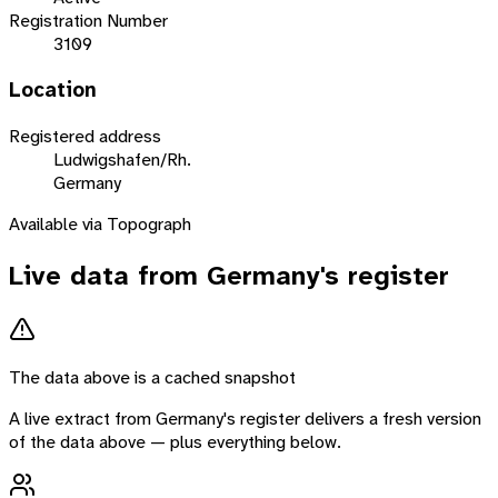
Registration Number
3109
Location
Registered address
Ludwigshafen/Rh.
Germany
Available via Topograph
Live data from
Germany
's register
The data above is a cached snapshot
A live extract from
Germany
's register delivers a fresh version
of the data above — plus everything below.