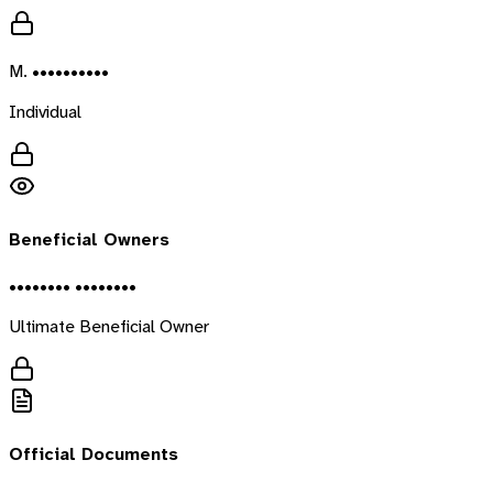
M. ••••••••••
Individual
Beneficial Owners
•••••••• ••••••••
Ultimate Beneficial Owner
Official Documents