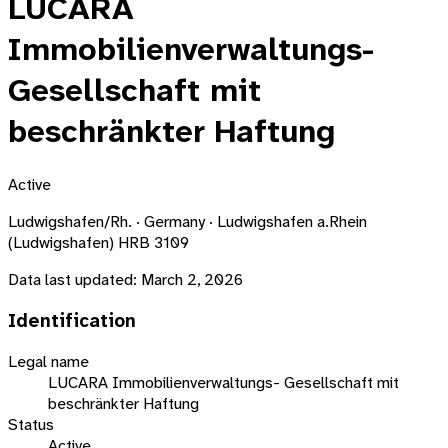
LUCARA
Immobilienverwaltungs-
Gesellschaft mit
beschränkter Haftung
Active
Ludwigshafen/Rh. · Germany · Ludwigshafen a.Rhein
(Ludwigshafen) HRB 3109
Data last updated:
March 2, 2026
Identification
Legal name
LUCARA Immobilienverwaltungs- Gesellschaft mit
beschränkter Haftung
Status
Active