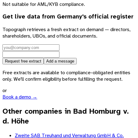
Not suitable for AML/KYB compliance.
Get live data from
Germany
's official register
Topograph retrieves a fresh extract on demand — directors,
shareholders, UBOs, and official documents.
Request free extract
Add a message
Free extracts are available to compliance-obligated entities
only. We'll confirm eligibility before fulfilling the request.
or
Book a demo →
Other companies in Bad Homburg v.
d. Höhe
Zweite SAB Treuhand und Verwaltung GmbH & Co.