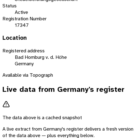
Status
Active
Registration Number
17347
Location
Registered address
Bad Homburg v. d. Höhe
Germany
Available via Topograph
Live data from
Germany
's register
The data above is a cached snapshot
A live extract from
Germany
's register delivers a fresh version
of the data above — plus everything below.