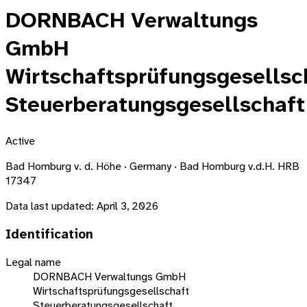
DORNBACH Verwaltungs
GmbH
Wirtschaftsprüfungsgesellsc
Steuerberatungsgesellschaft
Active
Bad Homburg v. d. Höhe · Germany · Bad Homburg v.d.H. HRB
17347
Data last updated:
April 3, 2026
Identification
Legal name
DORNBACH Verwaltungs GmbH
Wirtschaftsprüfungsgesellschaft
Steuerberatungsgesellschaft