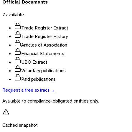
Official Documents
7
available
Trade Register Extract
Trade Register History
Articles of Association
Financial Statements
UBO Extract
Voluntary publications
Paid publications
Request a free extract →
Available to compliance-obligated entities only.
Cached snapshot