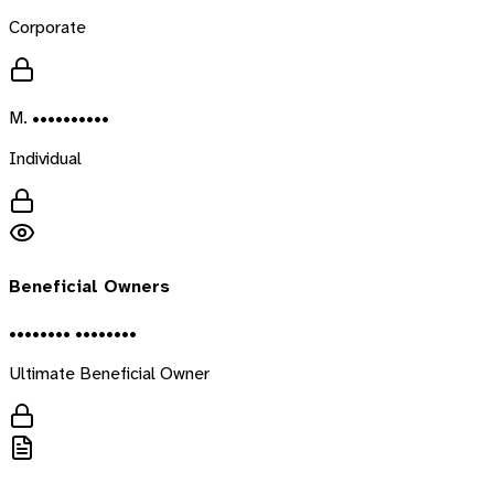
Corporate
M. ••••••••••
Individual
Beneficial Owners
•••••••• ••••••••
Ultimate Beneficial Owner