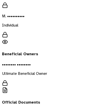
M. ••••••••••
Individual
Beneficial Owners
•••••••• ••••••••
Ultimate Beneficial Owner
Official Documents