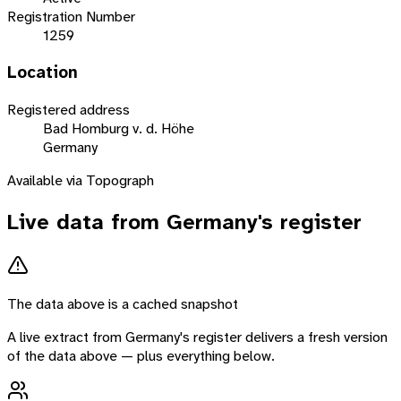
Registration Number
1259
Location
Registered address
Bad Homburg v. d. Höhe
Germany
Available via Topograph
Live data from
Germany
's register
The data above is a cached snapshot
A live extract from
Germany
's register delivers a fresh version
of the data above — plus everything below.