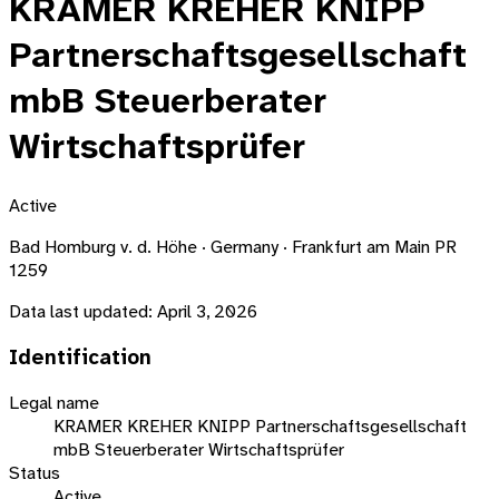
KRAMER KREHER KNIPP
Partnerschaftsgesellschaft
mbB Steuerberater
Wirtschaftsprüfer
Active
Bad Homburg v. d. Höhe · Germany · Frankfurt am Main PR
1259
Data last updated:
April 3, 2026
Identification
Legal name
KRAMER KREHER KNIPP Partnerschaftsgesellschaft
mbB Steuerberater Wirtschaftsprüfer
Status
Active