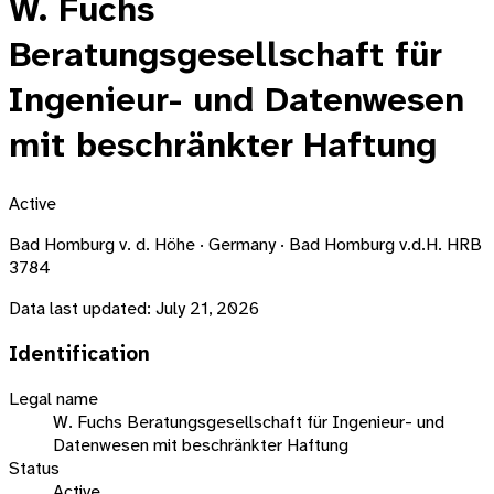
W. Fuchs
Beratungsgesellschaft für
Ingenieur- und Datenwesen
mit beschränkter Haftung
Active
Bad Homburg v. d. Höhe · Germany · Bad Homburg v.d.H. HRB
3784
Data last updated:
July 21, 2026
Identification
Legal name
W. Fuchs Beratungsgesellschaft für Ingenieur- und
Datenwesen mit beschränkter Haftung
Status
Active