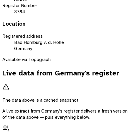
Register Number
3784
Location
Registered address
Bad Homburg v. d. Höhe
Germany
Available via Topograph
Live data from
Germany
's register
The data above is a cached snapshot
A live extract from
Germany
's register delivers a fresh version
of the data above — plus everything below.