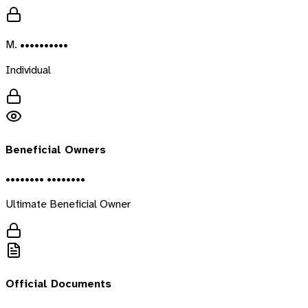
M. ••••••••••
Individual
Beneficial Owners
•••••••• ••••••••
Ultimate Beneficial Owner
Official Documents