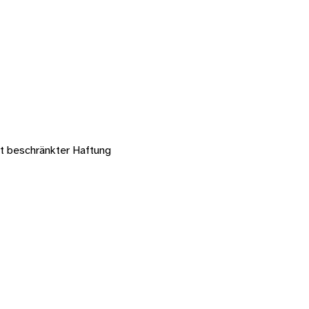
mit beschränkter Haftung