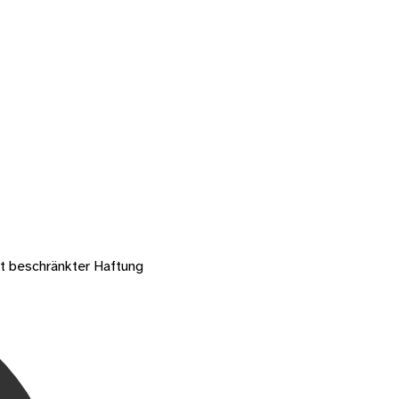
mit beschränkter Haftung