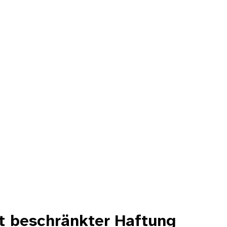
it beschränkter Haftung