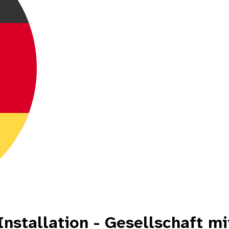
-Installation - Gesellschaft m