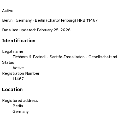
Active
Berlin · Germany · Berlin (Charlottenburg) HRB 11467
Data last updated:
February 25, 2026
Identification
Legal name
Eichhorn & Breindl - Sanitär-Installation - Gesellschaft 
Status
Active
Registration Number
11467
Location
Registered address
Berlin
Germany