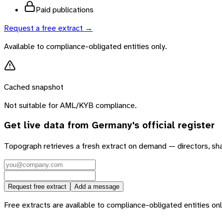
Paid publications
Request a free extract →
Available to compliance-obligated entities only.
Cached snapshot
Not suitable for AML/KYB compliance.
Get live data from
Germany
's official register
Topograph retrieves a fresh extract on demand — directors, sh
Request free extract
Add a message
Free extracts are available to compliance-obligated entities only.