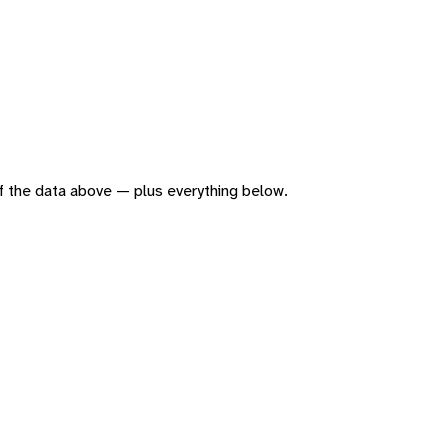
 of the data above — plus everything below.