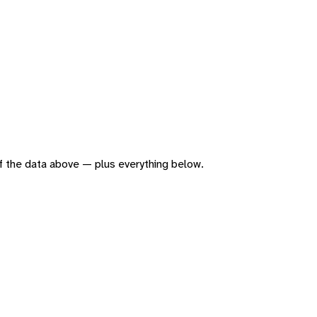
 of the data above — plus everything below.