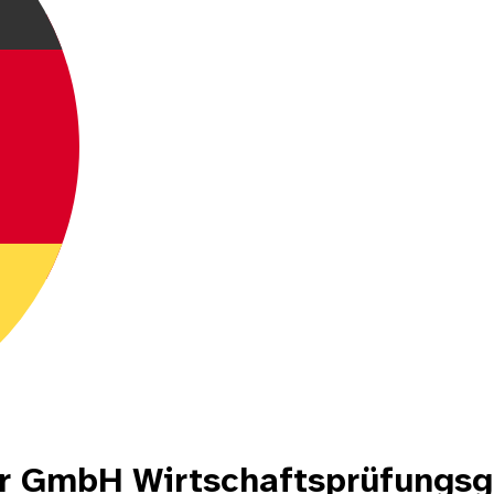
r GmbH Wirtschaftsprüfungsg