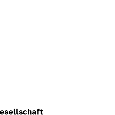
esellschaft