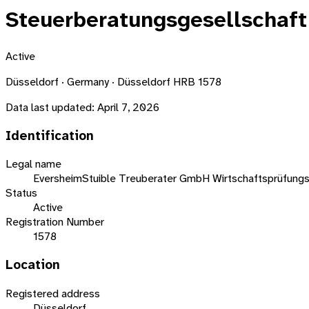
Steuerberatungsgesellschaft
Active
Düsseldorf · Germany · Düsseldorf HRB 1578
Data last updated:
April 7, 2026
Identification
Legal name
EversheimStuible Treuberater GmbH Wirtschaftsprüfungs
Status
Active
Registration Number
1578
Location
Registered address
Düsseldorf