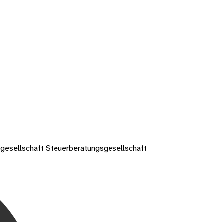
gesellschaft Steuerberatungsgesellschaft