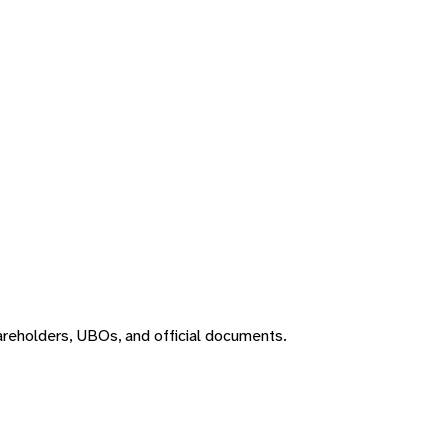
areholders, UBOs, and official documents.