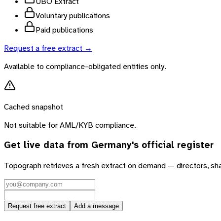
UBO Extract
Voluntary publications
Paid publications
Request a free extract →
Available to compliance-obligated entities only.
Cached snapshot
Not suitable for AML/KYB compliance.
Get live data from
Germany
's official register
Topograph retrieves a fresh extract on demand — directors, sh
Request free extract
Add a message