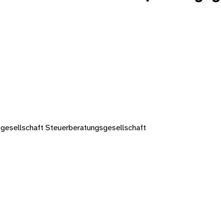
gesellschaft Steuerberatungsgesellschaft