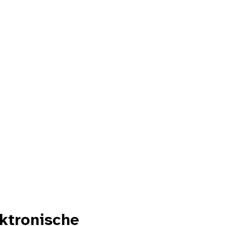
ktronische