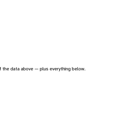
 of the data above — plus everything below.