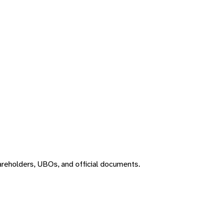
areholders, UBOs, and official documents.