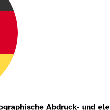
tographische Abdruck- und ele