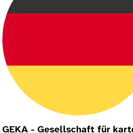
GEKA - Gesellschaft für kar