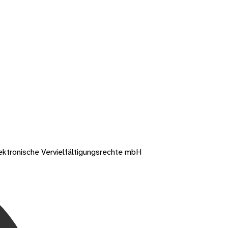
ektronische Vervielfältigungsrechte mbH