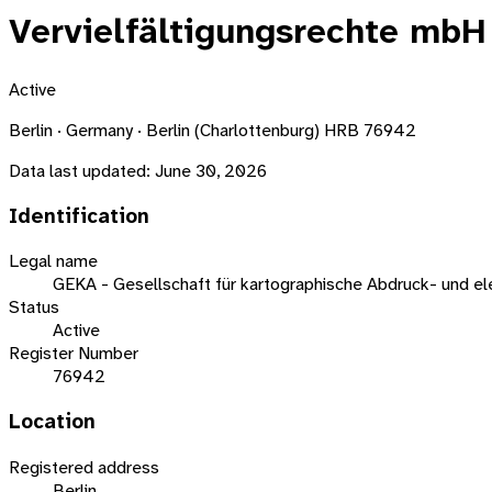
Vervielfältigungsrechte mbH
Active
Berlin · Germany · Berlin (Charlottenburg) HRB 76942
Data last updated:
June 30, 2026
Identification
Legal name
GEKA - Gesellschaft für kartographische Abdruck- und el
Status
Active
Register Number
76942
Location
Registered address
Berlin