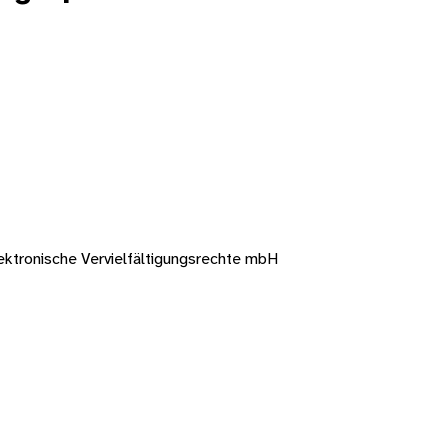
ektronische Vervielfältigungsrechte mbH