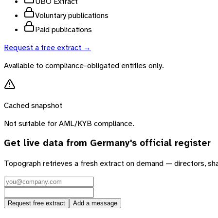
UBO Extract
Voluntary publications
Paid publications
Request a free extract →
Available to compliance-obligated entities only.
Cached snapshot
Not suitable for AML/KYB compliance.
Get live data from
Germany
's official register
Topograph retrieves a fresh extract on demand — directors, sh
Request free extract
Add a message