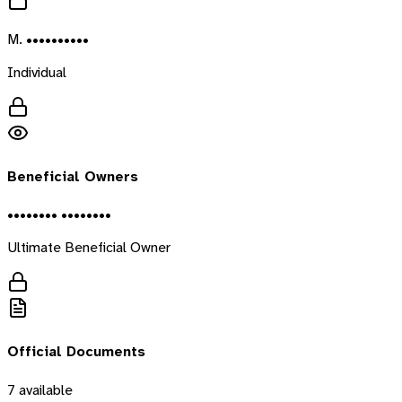
M. ••••••••••
Individual
Beneficial Owners
•••••••• ••••••••
Ultimate Beneficial Owner
Official Documents
7
available