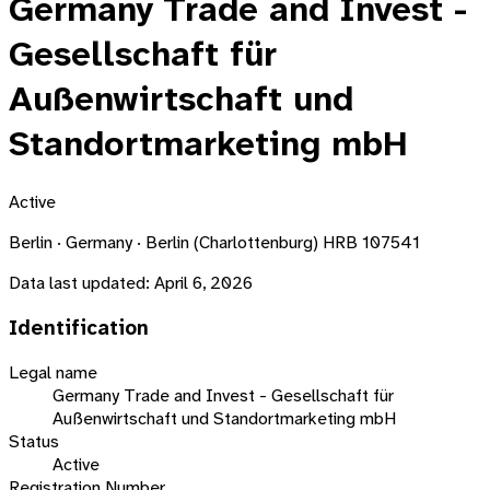
Germany Trade and Invest -
Gesellschaft für
Außenwirtschaft und
Standortmarketing mbH
Active
Berlin · Germany · Berlin (Charlottenburg) HRB 107541
Data last updated:
April 6, 2026
Identification
Legal name
Germany Trade and Invest - Gesellschaft für
Außenwirtschaft und Standortmarketing mbH
Status
Active
Registration Number