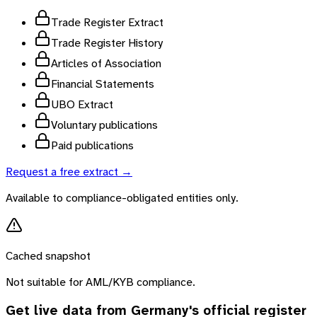
Trade Register Extract
Trade Register History
Articles of Association
Financial Statements
UBO Extract
Voluntary publications
Paid publications
Request a free extract →
Available to compliance-obligated entities only.
Cached snapshot
Not suitable for AML/KYB compliance.
Get live data from
Germany
's official register