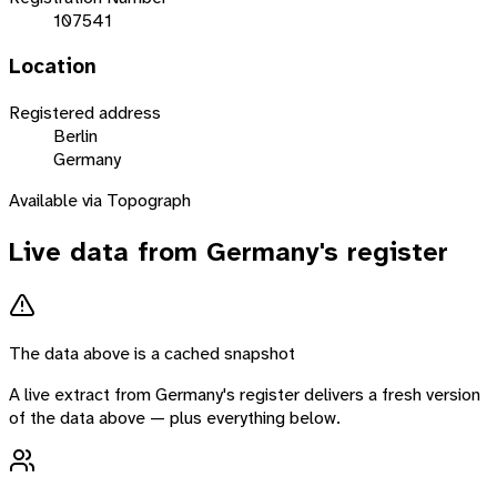
107541
Location
Registered address
Berlin
Germany
Available via Topograph
Live data from
Germany
's register
The data above is a cached snapshot
A live extract from
Germany
's register delivers a fresh version
of the data above — plus everything below.