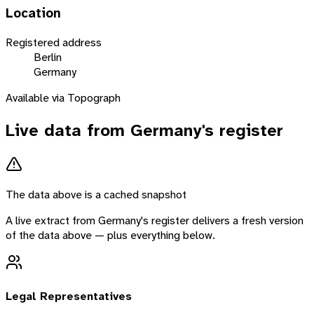
Location
Registered address
Berlin
Germany
Available via Topograph
Live data from
Germany
's register
The data above is a cached snapshot
A live extract from
Germany
's register delivers a fresh version
of the data above — plus everything below.
Legal Representatives