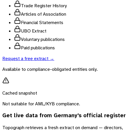
Trade Register History
Articles of Association
Financial Statements
UBO Extract
Voluntary publications
Paid publications
Request a free extract →
Available to compliance-obligated entities only.
Cached snapshot
Not suitable for AML/KYB compliance.
Get live data from
Germany
's official register
Topograph retrieves a fresh extract on demand — directors,