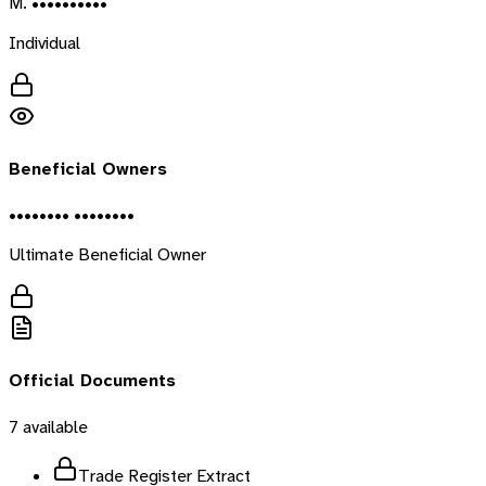
M. ••••••••••
Individual
Beneficial Owners
•••••••• ••••••••
Ultimate Beneficial Owner
Official Documents
7
available
Trade Register Extract