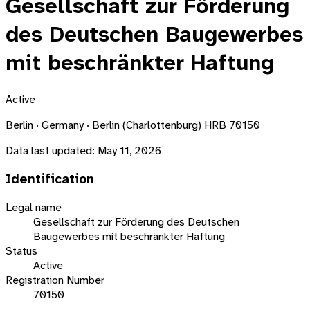
Gesellschaft zur Förderung
des Deutschen Baugewerbes
mit beschränkter Haftung
Active
Berlin · Germany · Berlin (Charlottenburg) HRB 70150
Data last updated:
May 11, 2026
Identification
Legal name
Gesellschaft zur Förderung des Deutschen
Baugewerbes mit beschränkter Haftung
Status
Active
Registration Number
70150