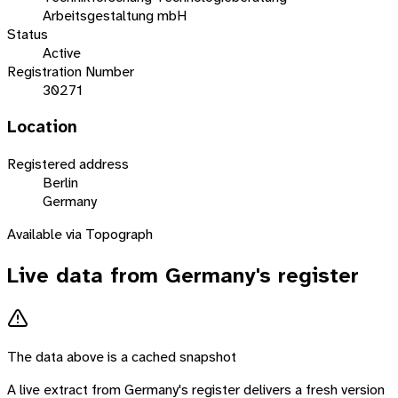
Arbeitsgestaltung mbH
Status
Active
Registration Number
30271
Location
Registered address
Berlin
Germany
Available via Topograph
Live data from
Germany
's register
The data above is a cached snapshot
A live extract from
Germany
's register delivers a fresh version