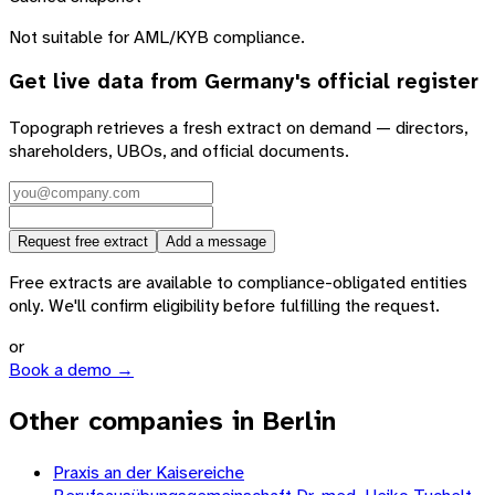
Not suitable for AML/KYB compliance.
Get live data from
Germany
's official register
Topograph retrieves a fresh extract on demand — directors,
shareholders, UBOs, and official documents.
Request free extract
Add a message
Free extracts are available to compliance-obligated entities
only. We'll confirm eligibility before fulfilling the request.
or
Book a demo →
Other companies in Berlin
Praxis an der Kaisereiche