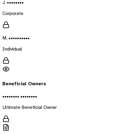
J. ••••••••
Corporate
M. ••••••••••
Individual
Beneficial Owners
•••••••• ••••••••
Ultimate Beneficial Owner