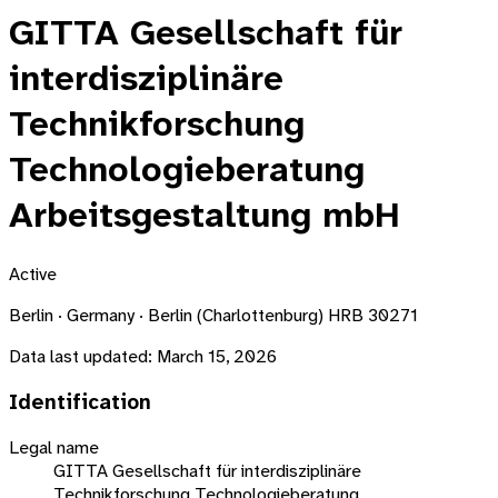
GITTA Gesellschaft für
interdisziplinäre
Technikforschung
Technologieberatung
Arbeitsgestaltung mbH
Active
Berlin · Germany · Berlin (Charlottenburg) HRB 30271
Data last updated:
March 15, 2026
Identification
Legal name
GITTA Gesellschaft für interdisziplinäre
Technikforschung Technologieberatung