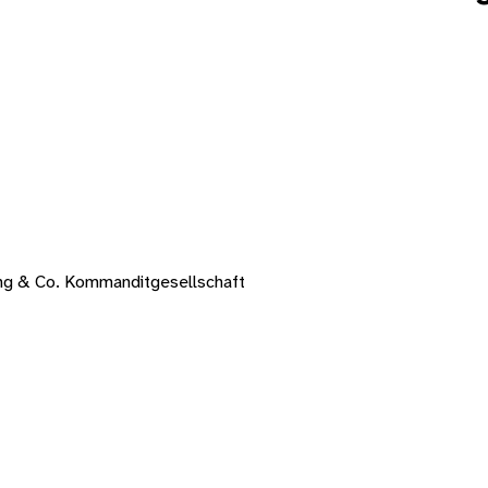
ung & Co. Kommanditgesellschaft