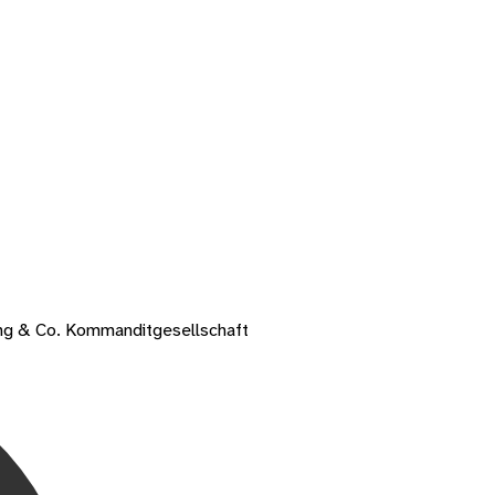
ung & Co. Kommanditgesellschaft