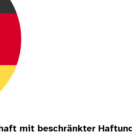
haft mit beschränkter Haftun