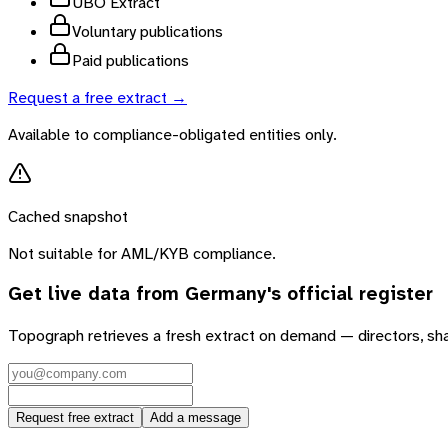
UBO Extract
Voluntary publications
Paid publications
Request a free extract →
Available to compliance-obligated entities only.
Cached snapshot
Not suitable for AML/KYB compliance.
Get live data from
Germany
's official register
Topograph retrieves a fresh extract on demand — directors, sh
Request free extract
Add a message