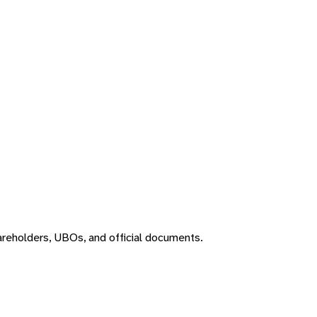
areholders, UBOs, and official documents.