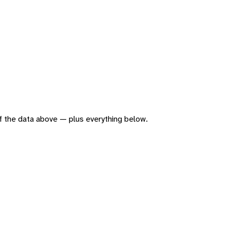
 of the data above — plus everything below.