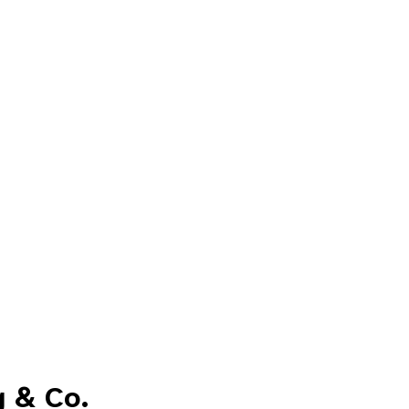
g & Co.