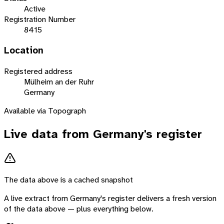
Active
Registration Number
8415
Location
Registered address
Mülheim an der Ruhr
Germany
Available via Topograph
Live data from
Germany
's register
The data above is a cached snapshot
A live extract from
Germany
's register delivers a fresh version
of the data above — plus everything below.