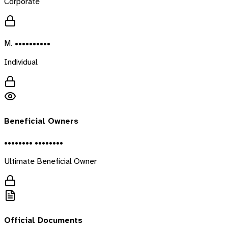
Corporate
M. ••••••••••
Individual
Beneficial Owners
•••••••• ••••••••
Ultimate Beneficial Owner
Official Documents