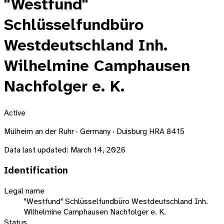
"Westfund"
Schlüsselfundbüro
Westdeutschland Inh.
Wilhelmine Camphausen
Nachfolger e. K.
Active
Mülheim an der Ruhr · Germany · Duisburg HRA 8415
Data last updated:
March 14, 2026
Identification
Legal name
"Westfund" Schlüsselfundbüro Westdeutschland Inh.
Wilhelmine Camphausen Nachfolger e. K.
Status