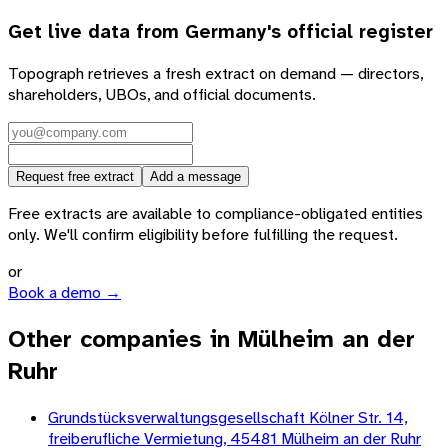
Get live data from
Germany
's official register
Topograph retrieves a fresh extract on demand — directors,
shareholders, UBOs, and official documents.
Request free extract
Add a message
Free extracts are available to compliance-obligated entities
only. We'll confirm eligibility before fulfilling the request.
or
Book a demo →
Other companies in Mülheim an der
Ruhr
Grundstücksverwaltungsgesellschaft Kölner Str. 14,
freiberufliche Vermietung, 45481 Mülheim an der Ruhr