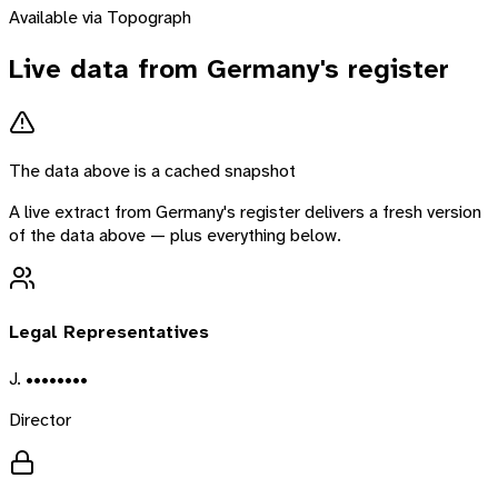
Available via Topograph
Live data from
Germany
's register
The data above is a cached snapshot
A live extract from
Germany
's register delivers a fresh version
of the data above — plus everything below.
Legal Representatives
J. ••••••••
Director