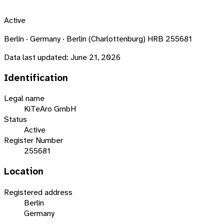
Active
Berlin · Germany · Berlin (Charlottenburg) HRB 255681
Data last updated:
June 21, 2026
Identification
Legal name
KiTeAro GmbH
Status
Active
Register Number
255681
Location
Registered address
Berlin
Germany