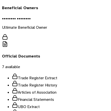
Beneficial Owners
•••••••• ••••••••
Ultimate Beneficial Owner
Official Documents
7
available
Trade Register Extract
Trade Register History
Articles of Association
Financial Statements
UBO Extract