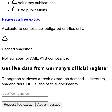
Voluntary publications
Paid publications
Request a free extract →
Available to compliance-obligated entities only.
Cached snapshot
Not suitable for AML/KYB compliance.
Get live data from
Germany
's official register
Topograph retrieves a fresh extract on demand — directors,
shareholders, UBOs, and official documents.
Request free extract
Add a message