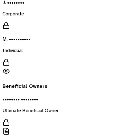
J. ••••••••
Corporate
M. ••••••••••
Individual
Beneficial Owners
•••••••• ••••••••
Ultimate Beneficial Owner