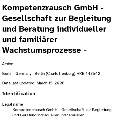
Kompetenzrausch GmbH -
Gesellschaft zur Begleitung
und Beratung individueller
und familiärer
Wachstumsprozesse -
Active
Berlin · Germany · Berlin (Charlottenburg) HRB 143542
Data last updated:
March 15, 2026
Identification
Legal name
Kompetenzrausch GmbH - Gesellschaft zur Begleitung
und Beratung individueller und familiärer