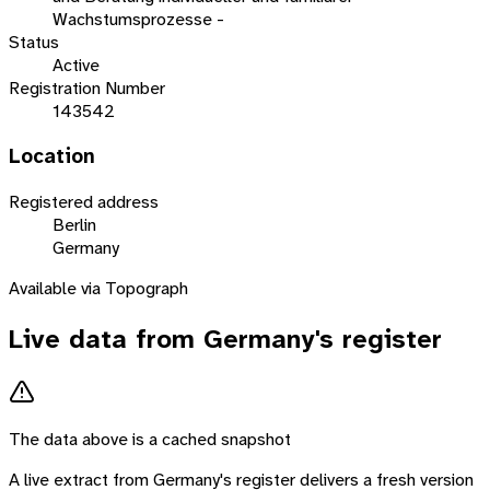
Wachstumsprozesse -
Status
Active
Registration Number
143542
Location
Registered address
Berlin
Germany
Available via Topograph
Live data from
Germany
's register
The data above is a cached snapshot
A live extract from
Germany
's register delivers a fresh version