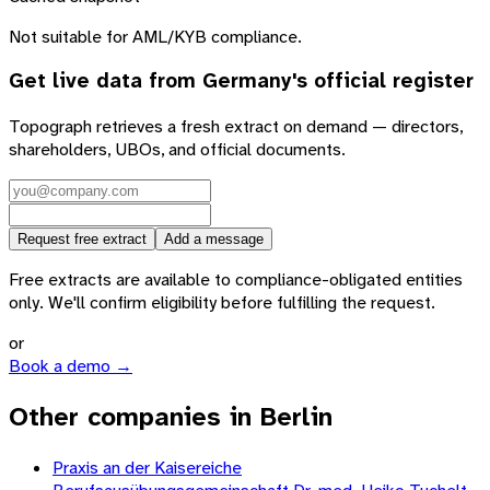
Not suitable for AML/KYB compliance.
Get live data from
Germany
's official register
Topograph retrieves a fresh extract on demand — directors,
shareholders, UBOs, and official documents.
Request free extract
Add a message
Free extracts are available to compliance-obligated entities
only. We'll confirm eligibility before fulfilling the request.
or
Book a demo →
Other companies in Berlin
Praxis an der Kaisereiche