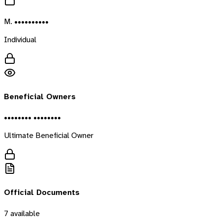
M. ••••••••••
Individual
Beneficial Owners
•••••••• ••••••••
Ultimate Beneficial Owner
Official Documents
7
available