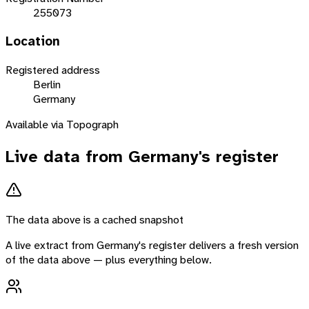
255073
Location
Registered address
Berlin
Germany
Available via Topograph
Live data from
Germany
's register
The data above is a cached snapshot
A live extract from
Germany
's register delivers a fresh version
of the data above — plus everything below.