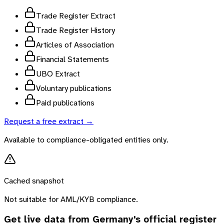
Trade Register Extract
Trade Register History
Articles of Association
Financial Statements
UBO Extract
Voluntary publications
Paid publications
Request a free extract →
Available to compliance-obligated entities only.
Cached snapshot
Not suitable for AML/KYB compliance.
Get live data from
Germany
's official register