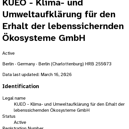
KUEÖ - Klima- und
Umweltaufklärung für den
Erhalt der lebenssichernden
Ökosysteme GmbH
Active
Berlin · Germany · Berlin (Charlottenburg) HRB 255073
Data last updated:
March 16, 2026
Identification
Legal name
KUEÖ - Klima- und Umweltaufklärung für den Erhalt der
lebenssichernden Ökosysteme GmbH
Status
Active
Registration Number