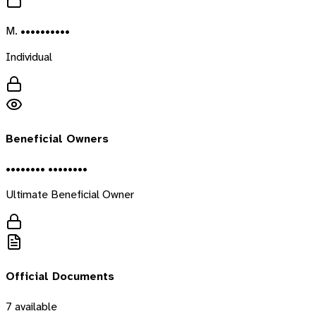
M. ••••••••••
Individual
Beneficial Owners
•••••••• ••••••••
Ultimate Beneficial Owner
Official Documents
7
available