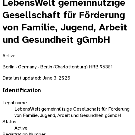
LebensWelt gemeinnützige
Gesellschaft für Förderung
von Familie, Jugend, Arbeit
und Gesundheit gGmbH
Active
Berlin · Germany · Berlin (Charlottenburg) HRB 95381
Data last updated:
June 3, 2026
Identification
Legal name
LebensWelt gemeinnützige Gesellschaft für Förderung
von Familie, Jugend, Arbeit und Gesundheit gGmbH
Status
Active
Registration Number