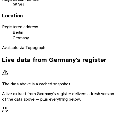
95381
Location
Registered address
Berlin
Germany
Available via Topograph
Live data from
Germany
's register
The data above is a cached snapshot
A live extract from
Germany
's register delivers a fresh version
of the data above — plus everything below.