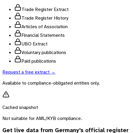
Trade Register Extract
Trade Register History
Articles of Association
Financial Statements
UBO Extract
Voluntary publications
Paid publications
Request a free extract →
Available to compliance-obligated entities only.
Cached snapshot
Not suitable for AML/KYB compliance.
Get live data from
Germany
's official register