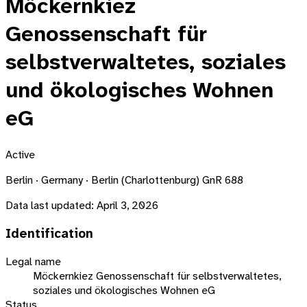
Möckernkiez
Genossenschaft für
selbstverwaltetes, soziales
und ökologisches Wohnen
eG
Active
Berlin · Germany · Berlin (Charlottenburg) GnR 688
Data last updated:
April 3, 2026
Identification
Legal name
Möckernkiez Genossenschaft für selbstverwaltetes,
soziales und ökologisches Wohnen eG
Status