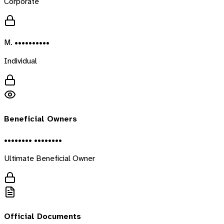
Corporate
M. ••••••••••
Individual
Beneficial Owners
•••••••• ••••••••
Ultimate Beneficial Owner
Official Documents