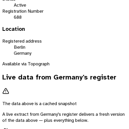
Active
Registration Number
688
Location
Registered address
Berlin
Germany
Available via Topograph
Live data from
Germany
's register
The data above is a cached snapshot
A live extract from
Germany
's register delivers a fresh version
of the data above — plus everything below.