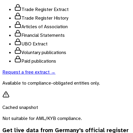
Trade Register Extract
Trade Register History
Articles of Association
Financial Statements
UBO Extract
Voluntary publications
Paid publications
Request a free extract →
Available to compliance-obligated entities only.
Cached snapshot
Not suitable for AML/KYB compliance.
Get live data from
Germany
's official register