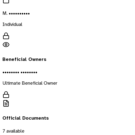
M. ••••••••••
Individual
Beneficial Owners
•••••••• ••••••••
Ultimate Beneficial Owner
Official Documents
7
available