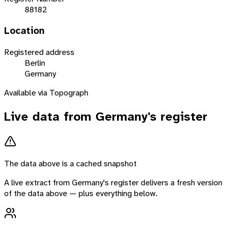
88182
Location
Registered address
Berlin
Germany
Available via Topograph
Live data from
Germany
's register
The data above is a cached snapshot
A live extract from
Germany
's register delivers a fresh version
of the data above — plus everything below.