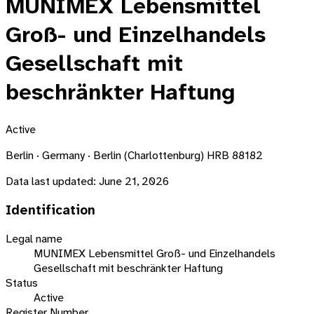
MUNIMEX Lebensmittel
Groß- und Einzelhandels
Gesellschaft mit
beschränkter Haftung
Active
Berlin · Germany · Berlin (Charlottenburg) HRB 88182
Data last updated:
June 21, 2026
Identification
Legal name
MUNIMEX Lebensmittel Groß- und Einzelhandels
Gesellschaft mit beschränkter Haftung
Status
Active
Register Number