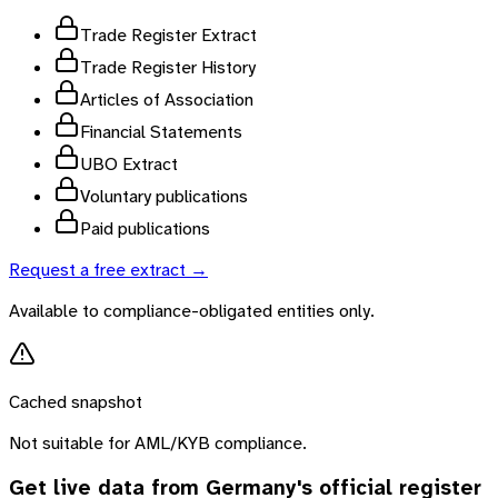
Trade Register Extract
Trade Register History
Articles of Association
Financial Statements
UBO Extract
Voluntary publications
Paid publications
Request a free extract →
Available to compliance-obligated entities only.
Cached snapshot
Not suitable for AML/KYB compliance.
Get live data from
Germany
's official register