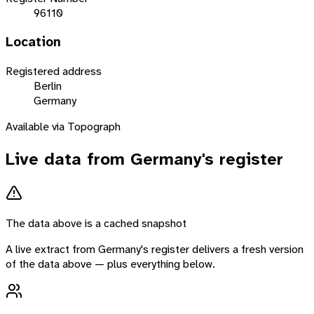
96110
Location
Registered address
Berlin
Germany
Available via Topograph
Live data from
Germany
's register
The data above is a cached snapshot
A live extract from
Germany
's register delivers a fresh version
of the data above — plus everything below.