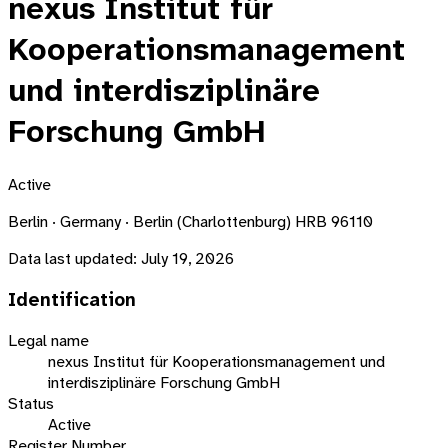
nexus Institut für
Kooperationsmanagement
und interdisziplinäre
Forschung GmbH
Active
Berlin · Germany · Berlin (Charlottenburg) HRB 96110
Data last updated:
July 19, 2026
Identification
Legal name
nexus Institut für Kooperationsmanagement und
interdisziplinäre Forschung GmbH
Status
Active
Register Number