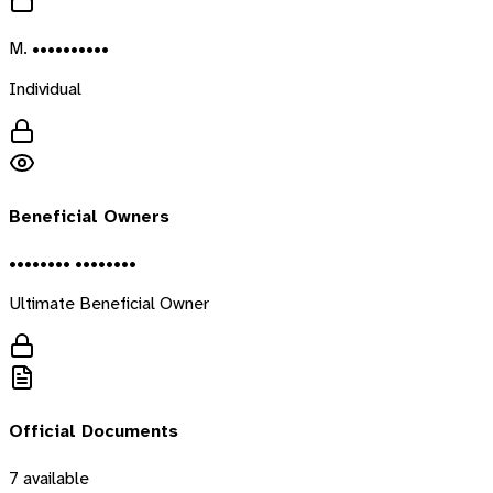
M. ••••••••••
Individual
Beneficial Owners
•••••••• ••••••••
Ultimate Beneficial Owner
Official Documents
7
available